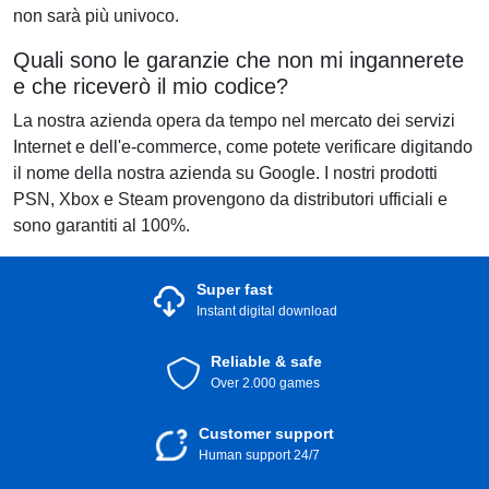
non sarà più univoco.
Quali sono le garanzie che non mi ingannerete
e che riceverò il mio codice?
La nostra azienda opera da tempo nel mercato dei servizi
Internet e dell'e-commerce, come potete verificare digitando
il nome della nostra azienda su Google. I nostri prodotti
PSN, Xbox e Steam provengono da distributori ufficiali e
sono garantiti al 100%.
Super fast
Instant digital download
Reliable & safe
Over 2.000 games
Customer support
Human support 24/7