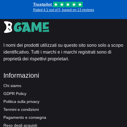
Trustpilot
Rated 4.1 out of 5, based on 13 reviews
I nomi dei prodotti utilizzati su questo sito sono solo a scopo
identificativo. Tutti i marchi e i marchi registrati sono di
proprietà dei rispettivi proprietari.
Informazioni
Chi siamo
GDPR Policy
Politica sulla privacy
Termini e condizioni
Pagamento e consegna
Reso degli acquisti