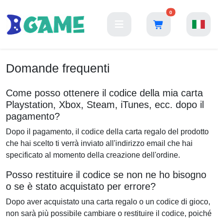
0
Domande frequenti
Come posso ottenere il codice della mia carta
Playstation, Xbox, Steam, iTunes, ecc. dopo il
pagamento?
Dopo il pagamento, il codice della carta regalo del prodotto
che hai scelto ti verrà inviato all'indirizzo email che hai
specificato al momento della creazione dell'ordine.
Posso restituire il codice se non ne ho bisogno
o se è stato acquistato per errore?
Dopo aver acquistato una carta regalo o un codice di gioco,
non sarà più possibile cambiare o restituire il codice, poiché