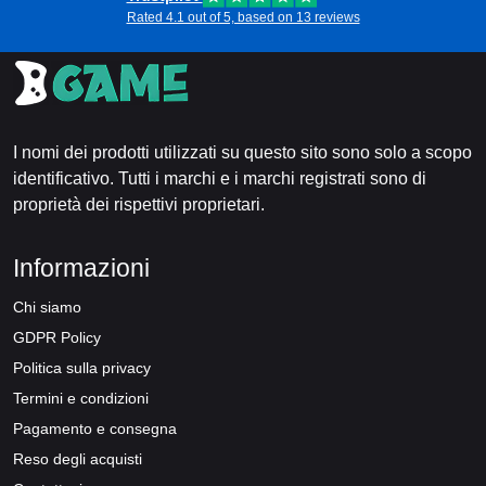
Rated 4.1 out of 5, based on 13 reviews
I nomi dei prodotti utilizzati su questo sito sono solo a scopo
identificativo. Tutti i marchi e i marchi registrati sono di
proprietà dei rispettivi proprietari.
Informazioni
Chi siamo
GDPR Policy
Politica sulla privacy
Termini e condizioni
Pagamento e consegna
Reso degli acquisti