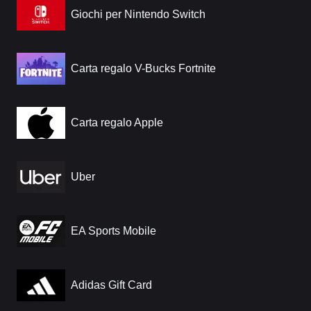
Giochi per Nintendo Switch
Carta regalo V-Bucks Fortnite
Carta regalo Apple
Uber
EA Sports Mobile
Adidas Gift Card