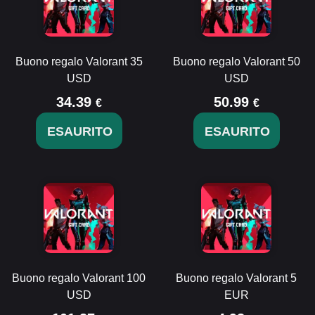
Buono regalo Valorant 35
Buono regalo Valorant 50
USD
USD
34.39
50.99
€
€
ESAURITO
ESAURITO
Buono regalo Valorant 100
Buono regalo Valorant 5
USD
EUR