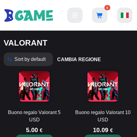
0
VALORANT
CAMBIA REGIONE
Buono regalo Valorant 5
Buono regalo Valorant 10
USD
USD
5.00
10.09
€
€