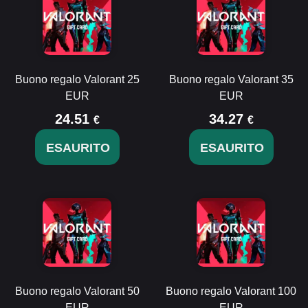
Buono regalo Valorant 25
Buono regalo Valorant 35
EUR
EUR
24.51
34.27
€
€
ESAURITO
ESAURITO
Buono regalo Valorant 50
Buono regalo Valorant 100
EUR
EUR