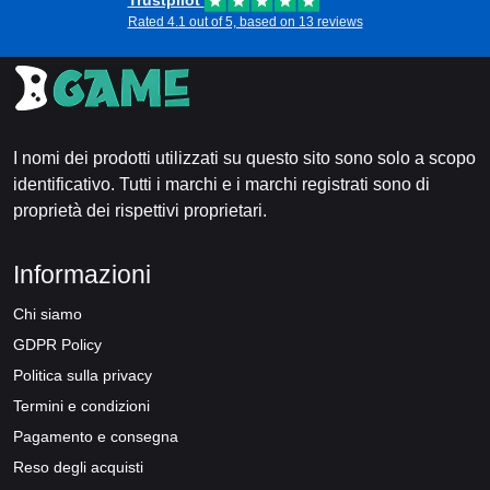
Trustpilot
Rated 4.1 out of 5, based on 13 reviews
I nomi dei prodotti utilizzati su questo sito sono solo a scopo
identificativo. Tutti i marchi e i marchi registrati sono di
proprietà dei rispettivi proprietari.
Informazioni
Chi siamo
GDPR Policy
Politica sulla privacy
Termini e condizioni
Pagamento e consegna
Reso degli acquisti