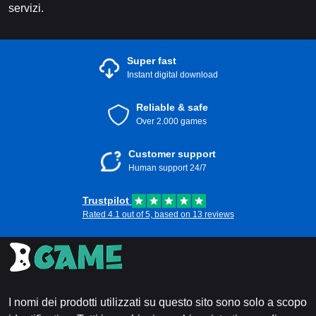
servizi.
Super fast
Instant digital download
Reliable & safe
Over 2.000 games
Customer support
Human support 24/7
Trustpilot
Rated 4.1 out of 5, based on 13 reviews
I nomi dei prodotti utilizzati su questo sito sono solo a scopo