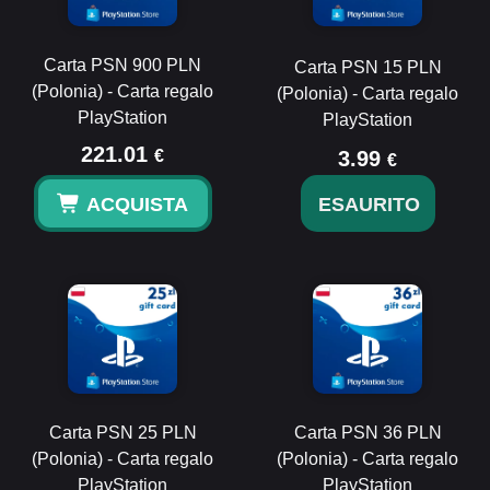
Carta PSN 900 PLN
Carta PSN 15 PLN
(Polonia) - Carta regalo
(Polonia) - Carta regalo
PlayStation
PlayStation
221.01
€
3.99
€
ACQUISTA
ESAURITO
Carta PSN 25 PLN
Carta PSN 36 PLN
(Polonia) - Carta regalo
(Polonia) - Carta regalo
PlayStation
PlayStation