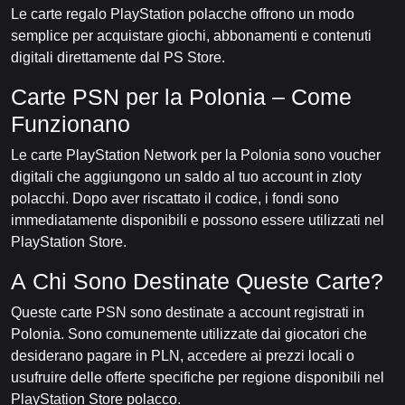
Le carte regalo PlayStation polacche offrono un modo
semplice per acquistare giochi, abbonamenti e contenuti
digitali direttamente dal PS Store.
Carte PSN per la Polonia – Come
Funzionano
Le carte PlayStation Network per la Polonia sono voucher
digitali che aggiungono un saldo al tuo account in zloty
polacchi. Dopo aver riscattato il codice, i fondi sono
immediatamente disponibili e possono essere utilizzati nel
PlayStation Store.
A Chi Sono Destinate Queste Carte?
Queste carte PSN sono destinate a account registrati in
Polonia. Sono comunemente utilizzate dai giocatori che
desiderano pagare in PLN, accedere ai prezzi locali o
usufruire delle offerte specifiche per regione disponibili nel
PlayStation Store polacco.