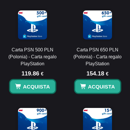
Carta PSN 500 PLN
Carta PSN 650 PLN
(Polonia) - Carta regalo
(Polonia) - Carta regalo
PlayStation
PlayStation
119.86
154.18
€
€
ACQUISTA
ACQUISTA