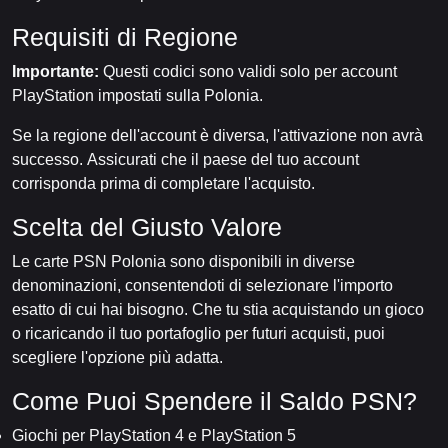
Requisiti di Regione
Importante:
Questi codici sono validi solo per account
PlayStation impostati sulla Polonia.
Se la regione dell'account è diversa, l'attivazione non avrà
successo. Assicurati che il paese del tuo account
corrisponda prima di completare l'acquisto.
Scelta del Giusto Valore
Le carte PSN Polonia sono disponibili in diverse
denominazioni, consentendoti di selezionare l'importo
esatto di cui hai bisogno. Che tu stia acquistando un gioco
o ricaricando il tuo portafoglio per futuri acquisti, puoi
scegliere l'opzione più adatta.
Come Puoi Spendere il Saldo PSN?
Giochi per PlayStation 4 e PlayStation 5