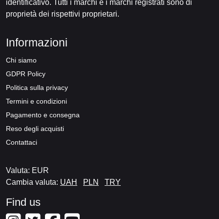
identificativo. Tutti i marchi e i marchi registrati sono di
proprietà dei rispettivi proprietari.
Informazioni
Chi siamo
GDPR Policy
Politica sulla privacy
Termini e condizioni
Pagamento e consegna
Reso degli acquisti
Contattaci
Valuta: EUR
Cambia valuta:
UAH
PLN
TRY
Find us