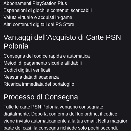
Abbonamenti PlayStation Plus
Espansioni di giochi e contenuti scaricabili
Valuta virtuale e acquisti in-game
Altri contenuti digitali dal PS Store
Vantaggi dell'Acquisto di Carte PSN
Polonia
Consegna del codice rapida e automatica
Metodi di pagamento sicuri e affidabili
Codici digitali verificati
Nessuna data di scadenza
Ricarica immediata del portafoglio
Processo di Consegna
Tutte le carte PSN Polonia vengono consegnate
digitalmente. Dopo la conferma del tuo ordine, il codice
viene inviato automaticamente alla tua email. Nella maggior
parte dei casi, la consegna richiede solo pochi secondi.