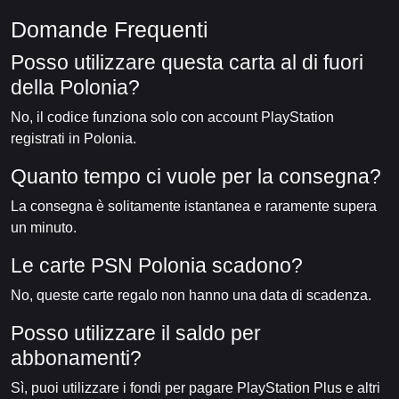
Domande Frequenti
Posso utilizzare questa carta al di fuori
della Polonia?
No, il codice funziona solo con account PlayStation
registrati in Polonia.
Quanto tempo ci vuole per la consegna?
La consegna è solitamente istantanea e raramente supera
un minuto.
Le carte PSN Polonia scadono?
No, queste carte regalo non hanno una data di scadenza.
Posso utilizzare il saldo per
abbonamenti?
Sì, puoi utilizzare i fondi per pagare PlayStation Plus e altri