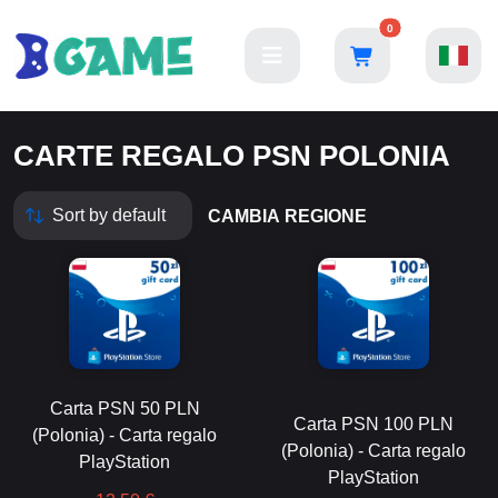
0
CARTE REGALO PSN POLONIA
CAMBIA REGIONE
Carta PSN 50 PLN
Carta PSN 100 PLN
(Polonia) - Carta regalo
(Polonia) - Carta regalo
PlayStation
PlayStation