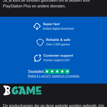
Ja, je kunt de fondsen gebruiken om te betalen voor
PlayStation Plus en andere diensten.
Super fast
Instant digital download
Reliable & safe
Over 2.000 games
Customer support
Human support 24/7
Trustpilot
Rated 4.1 out of 5, based on 13 reviews
De productnamen die op deze website worden gebruikt, zijn