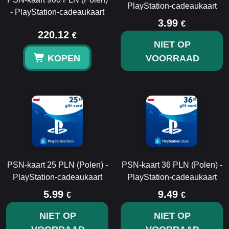
PlayStation-cadeaukaart
- PlayStation-cadeaukaart
3.99
€
220.12
€
NIET OP
KOPEN
VOORRAAD
PSN-kaart 25 PLN (Polen) -
PSN-kaart 36 PLN (Polen) -
PlayStation-cadeaukaart
PlayStation-cadeaukaart
5.99
9.49
€
€
NIET OP
NIET OP