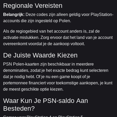
Regionale Vereisten
Belangrijk:
Deze codes zijn alleen geldig voor PlayStation-
accounts die zijn ingesteld op Polen.
Als de regiogebied van het account anders is, zal de
activatie mislukken. Zorg ervoor dat het land van je account
overeenkomt voordat je de aankoop voltooit.
De Juiste Waarde Kiezen
PSN Polen-kaarten zijn beschikbaar in meerdere
denominaties, zodat je het exacte bedrag kunt selecteren
dat je nodig hebt. Of je nu een game koopt of je
portemonnee financiert voor toekomstige aankopen, je kunt
de meest geschikte optie kiezen.
Waar Kun Je PSN-saldo Aan
Besteden?