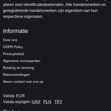
alleen voor identificatiedoeleinden. Alle handelsmerken en
geregistreerde handelsmerken zijn eigendom van hun
respectieve eigenaren.
Informatie
Over ons
GDPR Policy
Privacybeleid
Algemene voorwaarden
Betaling en levering
Retourzendingen
Neem contact met ons op
Valuta: EUR
Valuta wijzigen:
UAH
PLN
TRY