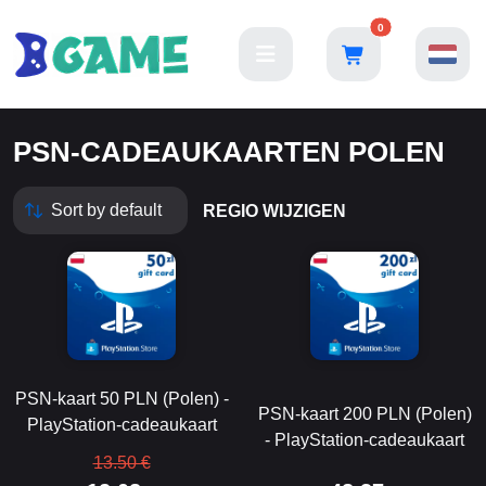
0
PSN-CADEAUKAARTEN POLEN
REGIO WIJZIGEN
PSN-kaart 50 PLN (Polen) -
PSN-kaart 200 PLN (Polen)
PlayStation-cadeaukaart
- PlayStation-cadeaukaart
13.50 €