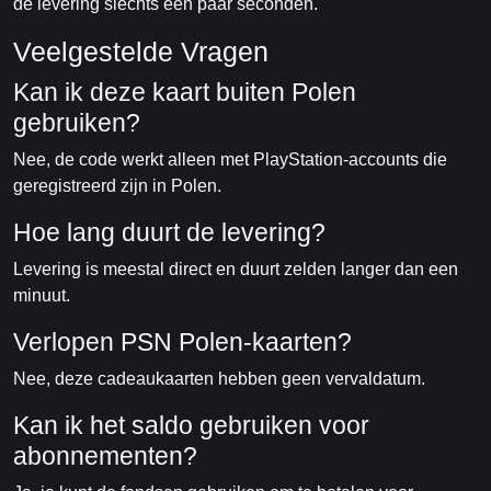
de levering slechts een paar seconden.
Veelgestelde Vragen
Kan ik deze kaart buiten Polen
gebruiken?
Nee, de code werkt alleen met PlayStation-accounts die
geregistreerd zijn in Polen.
Hoe lang duurt de levering?
Levering is meestal direct en duurt zelden langer dan een
minuut.
Verlopen PSN Polen-kaarten?
Nee, deze cadeaukaarten hebben geen vervaldatum.
Kan ik het saldo gebruiken voor
abonnementen?