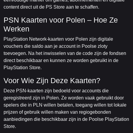
content direct uit de PS Store aan te schaffen.
PSN Kaarten voor Polen – Hoe Ze
Werken
PlayStation Network-kaarten voor Polen zijn digitale
vouchers die saldo aan je account in Poolse zloty
toevoegen. Na het inwisselen van de code zijn de fondsen
direct beschikbaar en kunnen ze worden gebruikt in de
PlayStation Store.
Voor Wie Zijn Deze Kaarten?
Deze PSN-kaarten zijn bedoeld voor accounts die
geregistreerd zijn in Polen. Ze worden vaak gebruikt door
spelers die in PLN willen betalen, toegang willen tot lokale
prijzen of gebruik willen maken van regiogebonden
aanbiedingen die beschikbaar zijn in de Poolse PlayStation
Store.