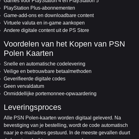
Games voor PlayStation 4 en PlayStation 5
PlayStation Plus-abonnementen
Game-add-ons en downloadbare content
Virtuele valuta en in-game aankopen
Andere digitale content uit de PS Store
Voordelen van het Kopen van PSN
Polen Kaarten
Snelle en automatische codelevering
Veilige en betrouwbare betaalmethoden
Geverifieerde digitale codes
Geen vervaldatum
Onmiddellijke portemonnee-opwaardering
Leveringsproces
Alle PSN Polen-kaarten worden digitaal geleverd. Na
bevestiging van je bestelling, wordt de code automatisch
naar je e-mailadres gestuurd. In de meeste gevallen duurt