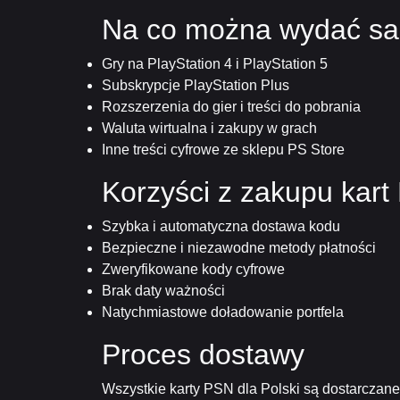
Na co można wydać s
Gry na PlayStation 4 i PlayStation 5
Subskrypcje PlayStation Plus
Rozszerzenia do gier i treści do pobrania
Waluta wirtualna i zakupy w grach
Inne treści cyfrowe ze sklepu PS Store
Korzyści z zakupu kart
Szybka i automatyczna dostawa kodu
Bezpieczne i niezawodne metody płatności
Zweryfikowane kody cyfrowe
Brak daty ważności
Natychmiastowe doładowanie portfela
Proces dostawy
Wszystkie karty PSN dla Polski są dostarczane