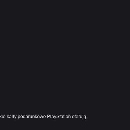
kie karty podarunkowe PlayStation oferują