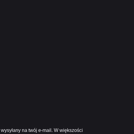
 wysyłany na twój e-mail. W większości