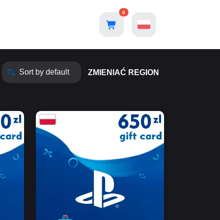
0
ZMIENIAĆ REGION