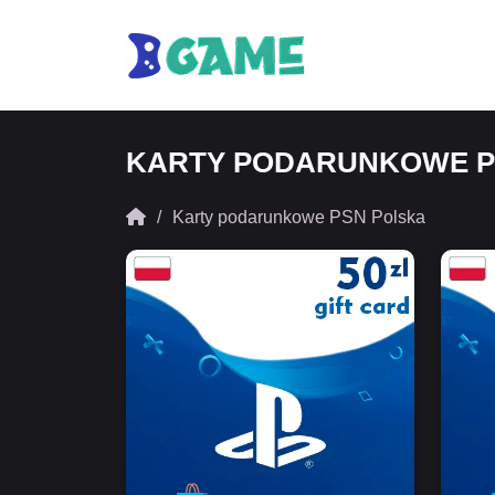
KARTY PODARUNKOWE P
Karty podarunkowe PSN Polska