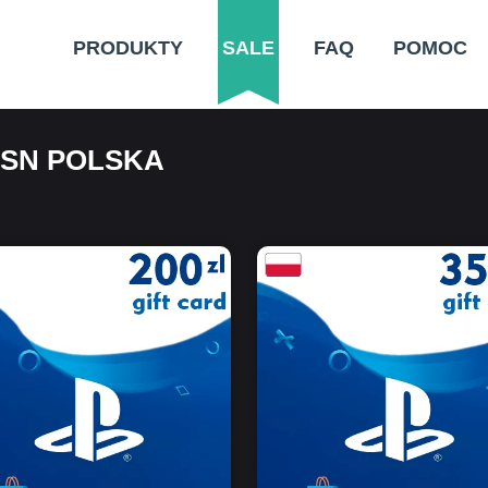
PRODUKTY
SALE
FAQ
POMOC
SN POLSKA