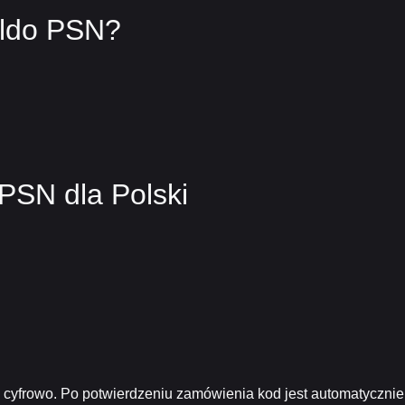
aldo PSN?
 PSN dla Polski
 cyfrowo. Po potwierdzeniu zamówienia kod jest automatycznie