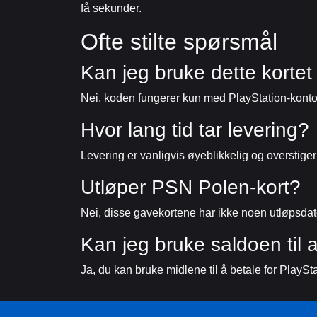
få sekunder.
Ofte stilte spørsmål
Kan jeg bruke dette kortet
Nei, koden fungerer kun med PlayStation-kontoer
Hvor lang tid tar levering?
Levering er vanligvis øyeblikkelig og overstiger 
Utløper PSN Polen-kort?
Nei, disse gavekortene har ikke noen utløpsdat
Kan jeg bruke saldoen til
Ja, du kan bruke midlene til å betale for PlaySt