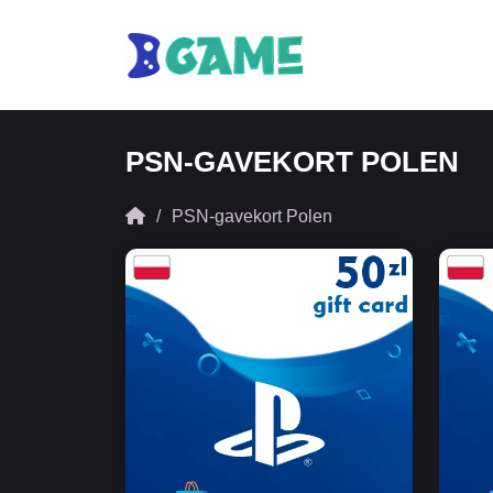
PSN-GAVEKORT POLEN
PSN-gavekort Polen