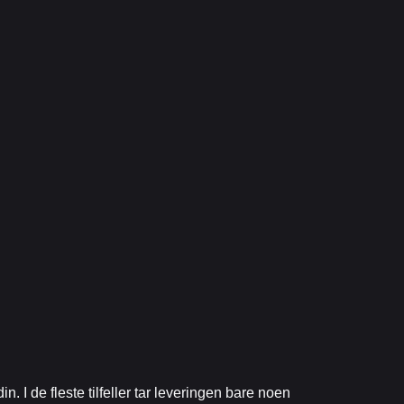
n. I de fleste tilfeller tar leveringen bare noen