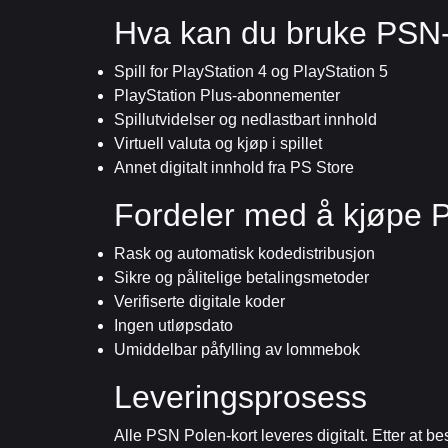
Hva kan du bruke PSN-s
Spill for PlayStation 4 og PlayStation 5
PlayStation Plus-abonnementer
Spillutvidelser og nedlastbart innhold
Virtuell valuta og kjøp i spillet
Annet digitalt innhold fra PS Store
Fordeler med å kjøpe 
Rask og automatisk kodedistribusjon
Sikre og pålitelige betalingsmetoder
Verifiserte digitale koder
Ingen utløpsdato
Umiddelbar påfylling av lommebok
Leveringsprosess
Alle PSN Polen-kort leveres digitalt. Etter at bes