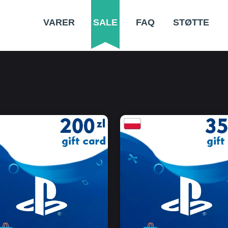
VARER
SALE
FAQ
STØTTE