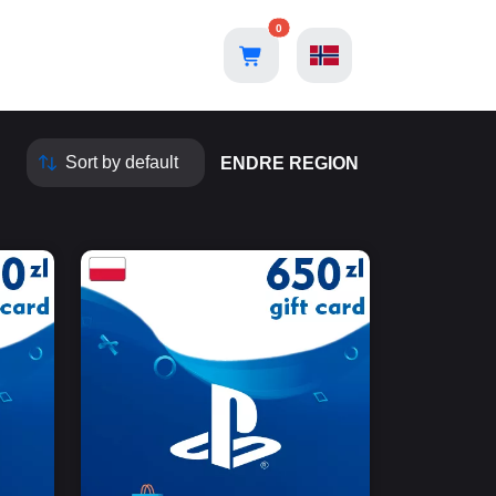
0
ENDRE REGION