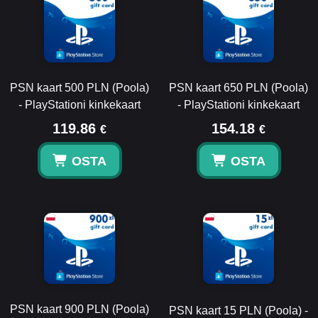
PSN kaart 500 PLN (Poola)
PSN kaart 650 PLN (Poola)
- PlayStationi kinkekaart
- PlayStationi kinkekaart
119.86
154.18
€
€
OSTA
OSTA
PSN kaart 900 PLN (Poola)
PSN kaart 15 PLN (Poola) -