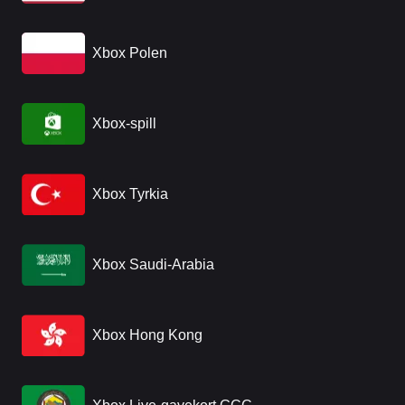
Xbox Polen
Xbox-spill
Xbox Tyrkia
Xbox Saudi-Arabia
Xbox Hong Kong