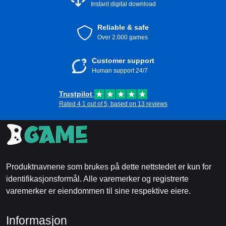
Instant digital download
Reliable & safe
Over 2.000 games
Customer support
Human support 24/7
Trustpilot
Rated 4.1 out of 5, based on 13 reviews
Produktnavnene som brukes på dette nettstedet er kun for
identifikasjonsformål. Alle varemerker og registrerte
varemerker er eiendommen til sine respektive eiere.
Informasjon