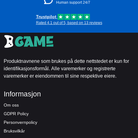
Human support 24/7
Trustpilot
Rated 4.1 out of 5, based on 13 reviews
Produktnavnene som brukes på dette nettstedet er kun for
identifikasjonsformål. Alle varemerker og registrerte
varemerker er eiendommen til sine respektive eiere.
Informasjon
Om oss
GDPR Policy
Personvernpolicy
Bruksvilkår