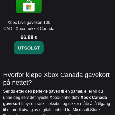
Xbox Live gavekort 100
CAD - Xbox-nøkkel Canada
66.88
€
UTSOLGT
Hvorfor kjøpe Xbox Canada gavekort
på nettet?
Ser du etter den perfekte gaven til en gamer, eller vil du
unne deg selv det nyeste Xbox-innholdet?
Xbox Canada
gavekort
tilbyr en rask, fleksibel og sikker måte å få tilgang
til et bredt utvalg av digitalt innhold fra Microsoft Store.