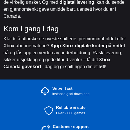
de virkelig ønsker. Og med
digiatal levering
, kan du sende
en gjennomtenkt gave umiddelbart, uansett hvor du er i
Canada.
Kom i gang i dag
Klar til å utforske de nyeste spillene, premiuminnholdet eller
Xbox-abonnemalene?
Kjøp Xbox digitale koder på nettet
nå og lås opp en verden av underholdning. Rask levering,
sikker utsjekking og gode tilbud venter—få ditt
Xbox
Canada gavekort
i dag og gi spillingen din et løft!
Super fast
Instant digital download
Reliable & safe
Over 2.000 games
Customer support