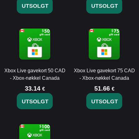
UTSOLGT
UTSOLGT
Xbox Live gavekort 50 CAD
Xbox Live gavekort 75 CAD
- Xbox-nøkkel Canada
- Xbox-nøkkel Canada
33.14
51.66
€
€
UTSOLGT
UTSOLGT