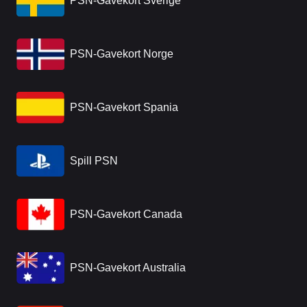
PSN-Gavekort Sverige
PSN-Gavekort Norge
PSN-Gavekort Spania
Spill PSN
PSN-Gavekort Canada
PSN-Gavekort Australia