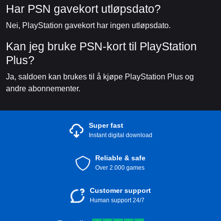
Har PSN gavekort utløpsdato?
Nei, PlayStation gavekort har ingen utløpsdato.
Kan jeg bruke PSN-kort til PlayStation
Plus?
Ja, saldoen kan brukes til å kjøpe PlayStation Plus og
andre abonnementer.
Super fast
Instant digital download
Reliable & safe
Over 2.000 games
Customer support
Human support 24/7