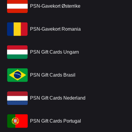
PSN-Gavekort Østerrike
PSN-Gavekort Romania
PSN Gift Cards Ungarn
PSN Gift Cards Brasil
PSN Gift Cards Nederland
PSN Gift Cards Portugal