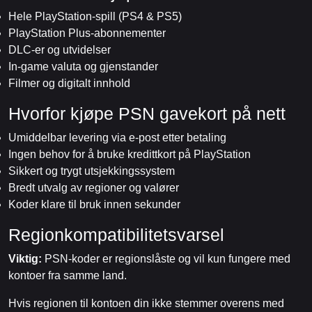
Hele PlayStation-spill (PS4 & PS5)
PlayStation Plus-abonnementer
DLC-er og utvidelser
In-game valuta og gjenstander
Filmer og digitalt innhold
Hvorfor kjøpe PSN gavekort på nett
Umiddelbar levering via e-post etter betaling
Ingen behov for å bruke kredittkort på PlayStation
Sikkert og trygt utsjekkingssystem
Bredt utvalg av regioner og valører
Koder klare til bruk innen sekunder
Regionkompatibilitetsvarsel
Viktig:
PSN-koder er regionslåste og vil kun fungere med
kontoer fra samme land.
Hvis regionen til kontoen din ikke stemmer overens med