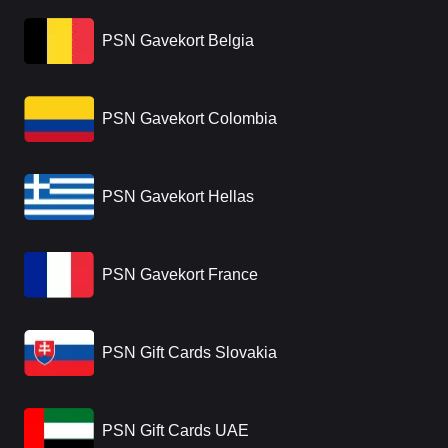
PSN Gavekort Belgia
PSN Gavekort Colombia
PSN Gavekort Hellas
PSN Gavekort France
PSN Gift Cards Slovakia
PSN Gift Cards UAE