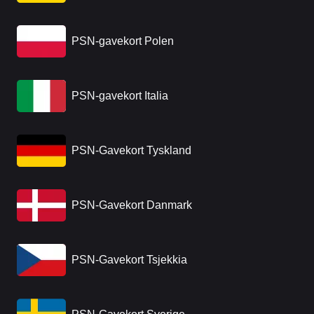
PSN-gavekort Polen
PSN-gavekort Italia
PSN-Gavekort Tyskland
PSN-Gavekort Danmark
PSN-Gavekort Tsjekkia