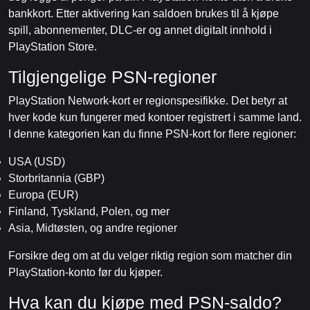
bankkort. Etter aktivering kan saldoen brukes til å kjøpe
spill, abonnementer, DLC-er og annet digitalt innhold i
PlayStation Store.
Tilgjengelige PSN-regioner
PlayStation Network-kort er regionspesifikke. Det betyr at
hver kode kun fungerer med kontoer registrert i samme land.
I denne kategorien kan du finne PSN-kort for flere regioner:
USA (USD)
Storbritannia (GBP)
Europa (EUR)
Finland, Tyskland, Polen, og mer
Asia, Midtøsten, og andre regioner
Forsikre deg om at du velger riktig region som matcher din
PlayStation-konto før du kjøper.
Hva kan du kjøpe med PSN-saldo?