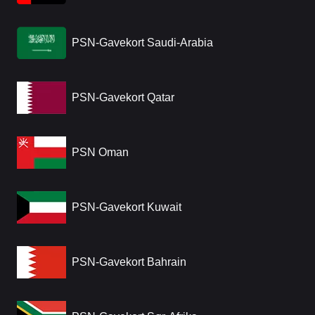
PSN-Gavekort Saudi-Arabia
PSN-Gavekort Qatar
PSN Oman
PSN-Gavekort Kuwait
PSN-Gavekort Bahrain