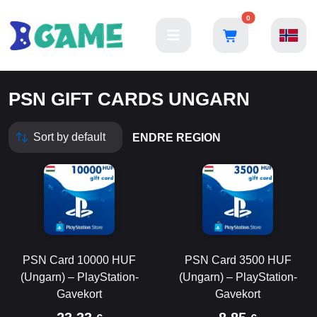
0
PSN GIFT CARDS UNGARN
ENDRE REGION
PSN Card 10000 HUF
PSN Card 3500 HUF
(Ungarn) – PlayStation-
(Ungarn) – PlayStation-
Gavekort
Gavekort