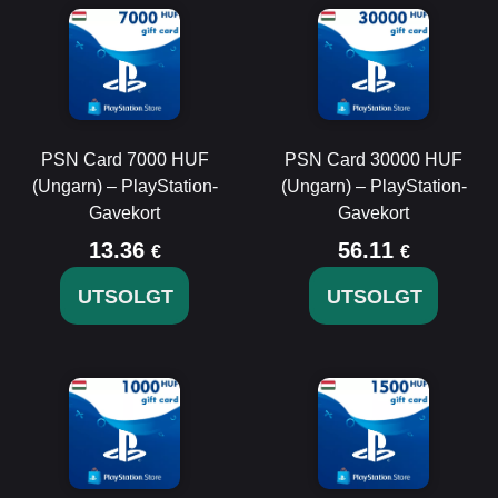
PSN Card 7000 HUF
PSN Card 30000 HUF
(Ungarn) – PlayStation-
(Ungarn) – PlayStation-
Gavekort
Gavekort
13.36
56.11
€
€
UTSOLGT
UTSOLGT