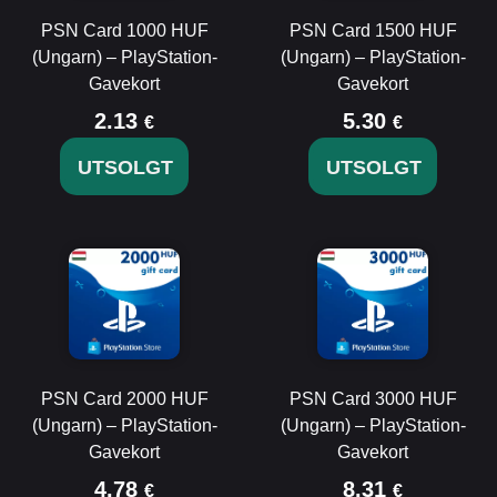
PSN Card 1000 HUF
PSN Card 1500 HUF
(Ungarn) – PlayStation-
(Ungarn) – PlayStation-
Gavekort
Gavekort
2.13
5.30
€
€
UTSOLGT
UTSOLGT
PSN Card 2000 HUF
PSN Card 3000 HUF
(Ungarn) – PlayStation-
(Ungarn) – PlayStation-
Gavekort
Gavekort
4.78
8.31
€
€