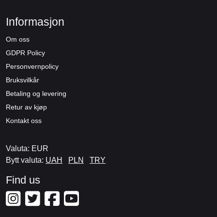
Informasjon
Om oss
GDPR Policy
Personvernpolicy
Bruksvilkår
Betaling og levering
Retur av kjøp
Kontakt oss
Valuta: EUR
Bytt valuta:
UAH
PLN
TRY
Find us