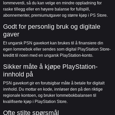
lommeverdi, så du kan velge en mindre oppladning for
raske tillegg eller en høyere balanse for fullspill,
abonnementer, premiumutgaver og større kjøp i PS Store.
Godt for personlig bruk og digitale
gaver
Et ungarsk PSN gavekort kan brukes til å finansiere din
egen lommebok eller sendes som digital PlayStation Store-
kreditt til noen med en ungarsk PlayStation-konto.
Sikker måte å kjøpe PlayStation-
innhold på
PSN gavekort gir en forutsigbar måte å betale for digitalt
innhold. Du mottar en kode, innløser den på den riktige
regionale kontoen, og bruker lommebokbalansen til
kvalifiserte kjøp i PlayStation Store.
Ofte stilte spørsmål