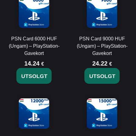
PSN Card 6000 HUF
PSN Card 9000 HUF
(Ungarn) – PlayStation-
(Ungarn) – PlayStation-
Gavekort
Gavekort
14.24
24.22
€
€
UTSOLGT
UTSOLGT