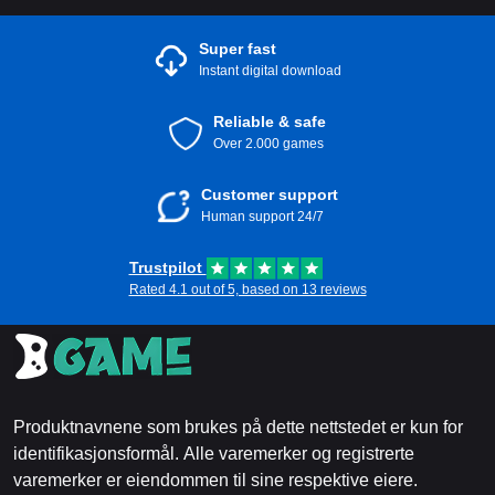
Super fast
Instant digital download
Reliable & safe
Over 2.000 games
Customer support
Human support 24/7
Trustpilot
Rated 4.1 out of 5, based on 13 reviews
Produktnavnene som brukes på dette nettstedet er kun for
identifikasjonsformål. Alle varemerker og registrerte
varemerker er eiendommen til sine respektive eiere.