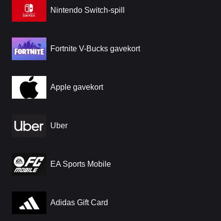
Nintendo Switch-spill
Fortnite V-Bucks gavekort
Apple gavekort
Uber
EA Sports Mobile
Adidas Gift Card