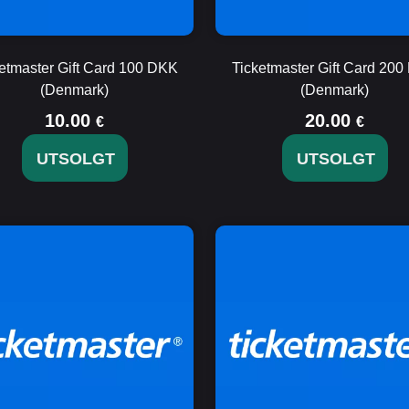
etmaster Gift Card 100 DKK
Ticketmaster Gift Card 20
(Denmark)
(Denmark)
10.00
20.00
€
€
UTSOLGT
UTSOLGT