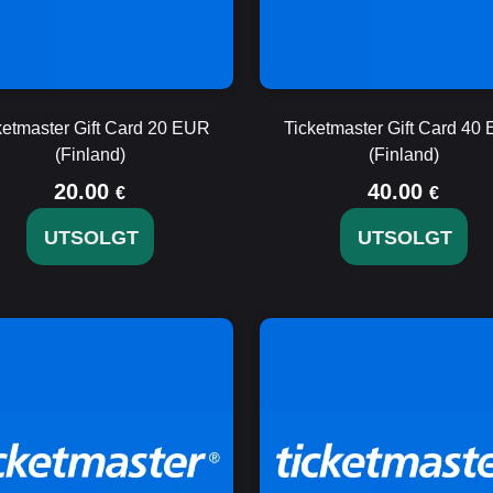
ketmaster Gift Card 20 EUR
Ticketmaster Gift Card 40
(Finland)
(Finland)
20.00
40.00
€
€
UTSOLGT
UTSOLGT