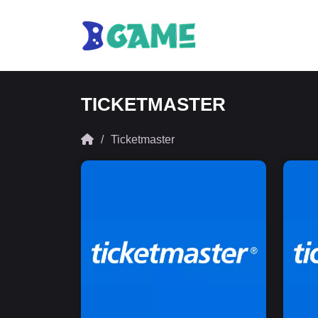
TICKETMASTER
Ticketmaster