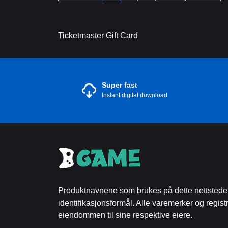
Ticketmaster Gift Card
Super fast
Instant digital download
Produktnavnene som brukes på dette nettstedet
identifikasjonsformål. Alle varemerker og regist
eiendommen til sine respektive eiere.