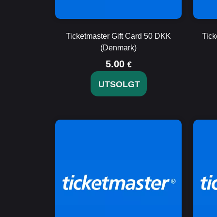
Ticketmaster Gift Card 50 DKK
Tick
(Denmark)
5.00
€
UTSOLGT