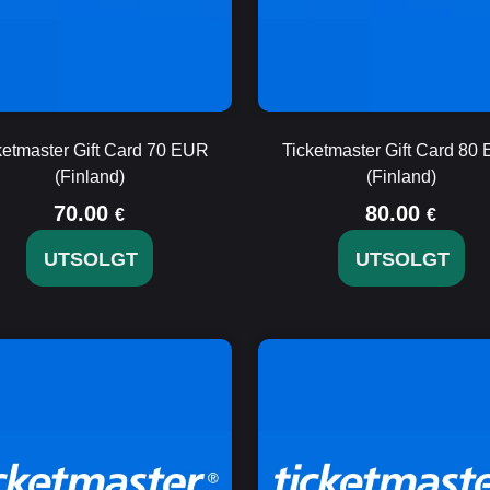
ketmaster Gift Card 70 EUR
Ticketmaster Gift Card 80
(Finland)
(Finland)
70.00
80.00
€
€
UTSOLGT
UTSOLGT