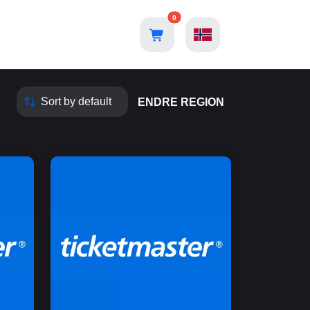
0
ENDRE REGION