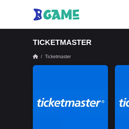
TICKETMASTER
Ticketmaster