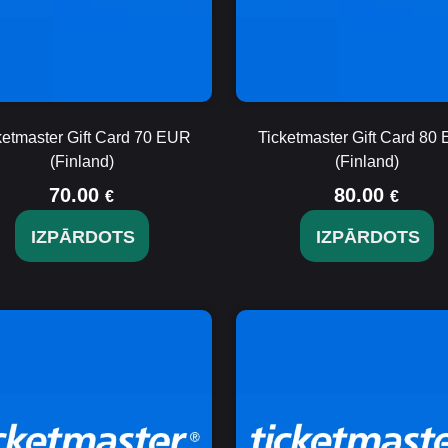
ketmaster Gift Card 70 EUR
Ticketmaster Gift Card 80
(Finland)
(Finland)
70.00
80.00
€
€
IZPĀRDOTS
IZPĀRDOTS