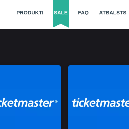
PRODUKTI
SALE
FAQ
ATBALSTS