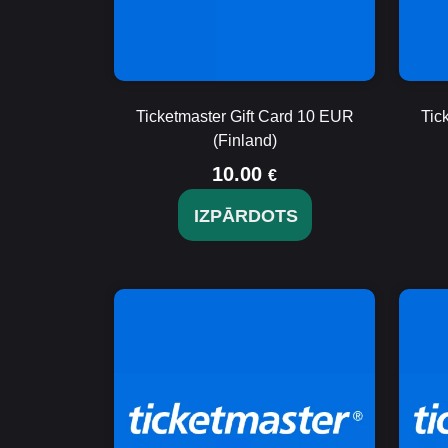
Ticketmaster Gift Card 10 EUR
Tic
(Finland)
10.00
€
IZPĀRDOTS