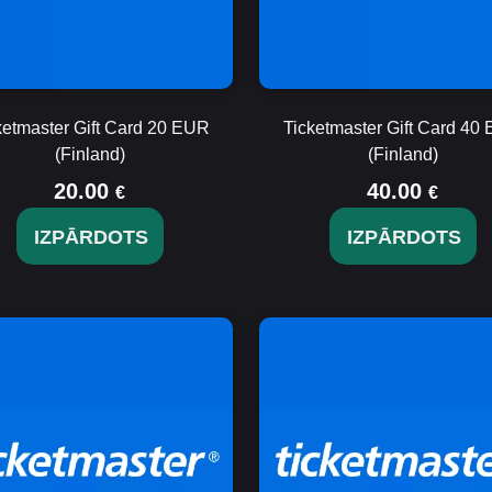
ketmaster Gift Card 20 EUR
Ticketmaster Gift Card 40
(Finland)
(Finland)
20.00
40.00
€
€
IZPĀRDOTS
IZPĀRDOTS