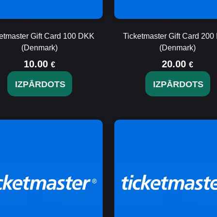
etmaster Gift Card 100 DKK
Ticketmaster Gift Card 20
(Denmark)
(Denmark)
10.00
20.00
€
€
IZPĀRDOTS
IZPĀRDOTS