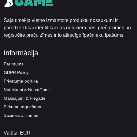
Šajā tīmekļa vietnē izmantotie produktu nosaukumi ir
paredzēti tikai identifikācijas nolūkiem. Visi preču zīmes un
reģistrētie preču zīmes ir to attiecīgo īpašnieku īpašums.
Informācija
Par mums
GDPR Policy
Privātuma politika
Noteikumi & Nosacījumi
Maksājumi & Piegāde
Pirkumu atgriešana
Sazinies ar mums
Valūta: EUR