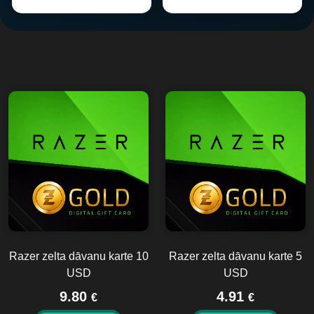
Razer zelta dāvanu karte 10
Razer zelta dāvanu karte 5
USD
USD
9.80
4.91
€
€