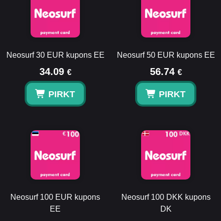
Neosurf 30 EUR kupons EE
Neosurf 50 EUR kupons EE
34.09
56.74
€
€
PIRKT
PIRKT
Neosurf 100 EUR kupons
Neosurf 100 DKK kupons
EE
DK