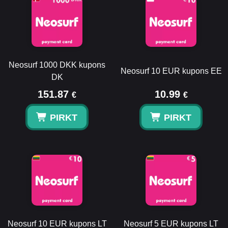
Neosurf 1000 DKK kupons
Neosurf 10 EUR kupons EE
DK
151.87
10.99
€
€
PIRKT
PIRKT
Neosurf 10 EUR kupons LT
Neosurf 5 EUR kupons LT