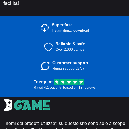
facilità!
Super fast
Instant digital download
Reliable & safe
Over 2.000 games
Customer support
Human support 24/7
Trustpilot
Rated 4.1 out of 5, based on 13 reviews
I nomi dei prodotti utilizzati su questo sito sono solo a scopo