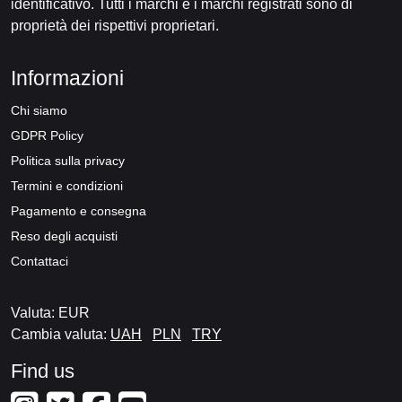
identificativo. Tutti i marchi e i marchi registrati sono di
proprietà dei rispettivi proprietari.
Informazioni
Chi siamo
GDPR Policy
Politica sulla privacy
Termini e condizioni
Pagamento e consegna
Reso degli acquisti
Contattaci
Valuta: EUR
Cambia valuta:
UAH
PLN
TRY
Find us