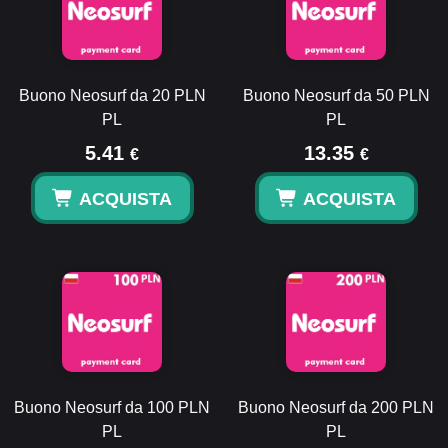
Buono Neosurf da 20 PLN
Buono Neosurf da 50 PLN
PL
PL
5.41
13.35
€
€
ACQUISTA
ACQUISTA
Buono Neosurf da 100 PLN
Buono Neosurf da 200 PLN
PL
PL