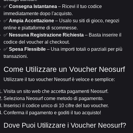
✅
Consegna Istantanea
– Ricevi il tuo codice
immediatamente dopo l'acquisto.
✅
Ampia Accettazione
– Usalo su siti di gioco, negozi
online e piattaforme di scommesse.
✅
Nessuna Registrazione Richiesta
– Basta inserire il
codice del voucher al checkout.
✅
Spesa Flessibile
– Usa importi totali o parziali per più
transazioni.
Come Utilizzare un Voucher Neosurf
Utilizzare il tuo voucher Neosurf è veloce e semplice:
Visita un sito web che accetta pagamenti Neosurf.
Seleziona Neosurf come metodo di pagamento.
Inserisci il codice unico di 10 cifre del tuo voucher.
Conferma il pagamento e goditi il tuo acquisto!
Dove Puoi Utilizzare i Voucher Neosurf?