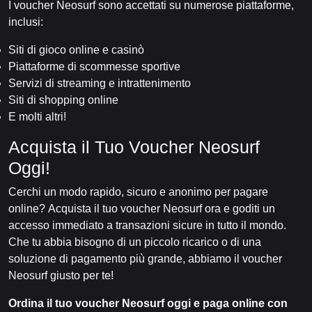
I voucher Neosurf sono accettati su numerose piattaforme,
inclusi:
Siti di gioco online e casinò
Piattaforme di scommesse sportive
Servizi di streaming e intrattenimento
Siti di shopping online
E molti altri!
Acquista il Tuo Voucher Neosurf
Oggi!
Cerchi un modo rapido, sicuro e anonimo per pagare
online? Acquista il tuo voucher Neosurf ora e goditi un
accesso immediato a transazioni sicure in tutto il mondo.
Che tu abbia bisogno di un piccolo ricarico o di una
soluzione di pagamento più grande, abbiamo il voucher
Neosurf giusto per te!
Ordina il tuo voucher Neosurf oggi e paga online con