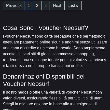
Previous
1
2
3
Next
Last ››
Cosa Sono i Voucher Neosurf?
I voucher Neosurf sono carte prepagate che ti permettono di
effettuare pagamenti online sicuri e anonimi senza utilizzare
una carta di credito o un conto bancario. Sono ampiamente
accettati su vari siti di gioco, scommesse e shopping,
rendendoli una soluzione ideale per chi valorizza la privacy
e la sicurezza nelle proprie transazioni online.
Denominazioni Disponibili dei
Voucher Neosurf
Il nostro negozio offre una varietà di voucher Neosurf con
valori diversi, assicurando flessibilità per tutti i tipi di utenti.
Scegli la migliore opzione in base alle tue esigenze di
spesa: