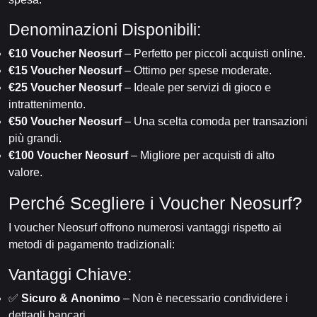
Denominazioni Disponibili:
€10 Voucher Neosurf
– Perfetto per piccoli acquisti online.
€15 Voucher Neosurf
– Ottimo per spese moderate.
€25 Voucher Neosurf
– Ideale per servizi di gioco e
intrattenimento.
€50 Voucher Neosurf
– Una scelta comoda per transazioni
più grandi.
€100 Voucher Neosurf
– Migliore per acquisti di alto
valore.
Perché Scegliere i Voucher Neosurf?
I voucher Neosurf offrono numerosi vantaggi rispetto ai
metodi di pagamento tradizionali:
Vantaggi Chiave:
✅
Sicuro & Anonimo
– Non è necessario condividere i
dettagli bancari.