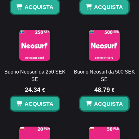
ACQUISTA
ACQUISTA
Buono Neosurf da 250 SEK
Buono Neosurf da 500 SEK
SE
SE
24.34
48.79
€
€
ACQUISTA
ACQUISTA