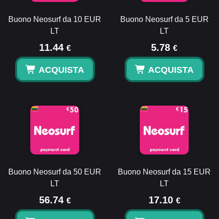
Buono Neosurf da 10 EUR
Buono Neosurf da 5 EUR
LT
LT
11.44
5.78
€
€
ACQUISTA
ACQUISTA
Buono Neosurf da 50 EUR
Buono Neosurf da 15 EUR
LT
LT
56.74
17.10
€
€