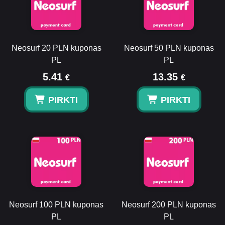
Neosurf 20 PLN kuponas
Neosurf 50 PLN kuponas
PL
PL
5.41
13.35
€
€
PIRKTI
PIRKTI
Neosurf 100 PLN kuponas
Neosurf 200 PLN kuponas
PL
PL