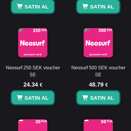
SATIN AL
SATIN AL
Neosurf 250 SEK voucher
Neosurf 500 SEK voucher
SE
SE
24.34
48.79
€
€
SATIN AL
SATIN AL