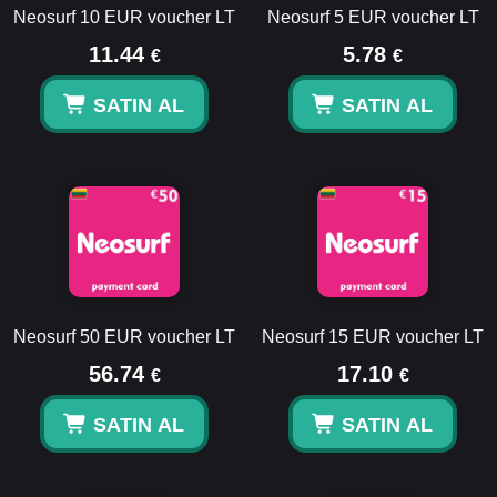
Neosurf 10 EUR voucher LT
Neosurf 5 EUR voucher LT
11.44
5.78
€
€
SATIN AL
SATIN AL
Neosurf 50 EUR voucher LT
Neosurf 15 EUR voucher LT
56.74
17.10
€
€
SATIN AL
SATIN AL