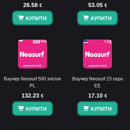
26.58
53.05
€
€
КУПИТИ
КУПИТИ
Ваучер Neosurf 500 злотих
Ваучер Neosurf 15 євро
PL
EE
132.23
17.10
€
€
КУПИТИ
КУПИТИ