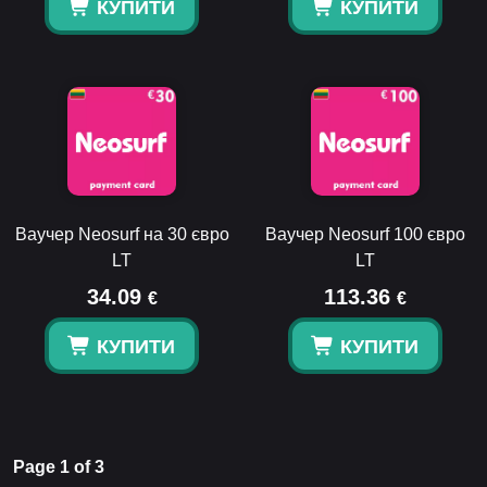
КУПИТИ
КУПИТИ
Ваучер Neosurf на 30 євро
Ваучер Neosurf 100 євро
LT
LT
34.09
113.36
€
€
КУПИТИ
КУПИТИ
Page 1 of 3