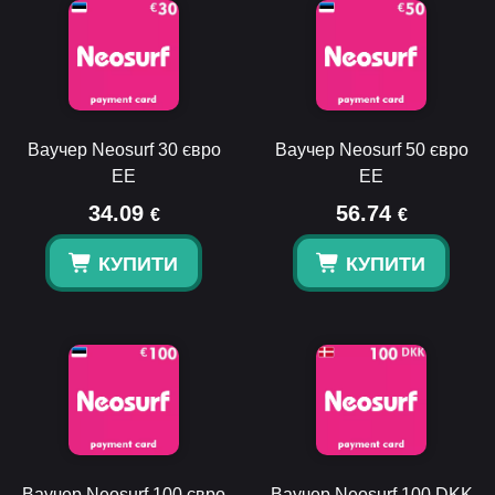
Ваучер Neosurf 30 євро
Ваучер Neosurf 50 євро
EE
EE
34.09
56.74
€
€
КУПИТИ
КУПИТИ
Ваучер Neosurf 100 євро
Ваучер Neosurf 100 DKK