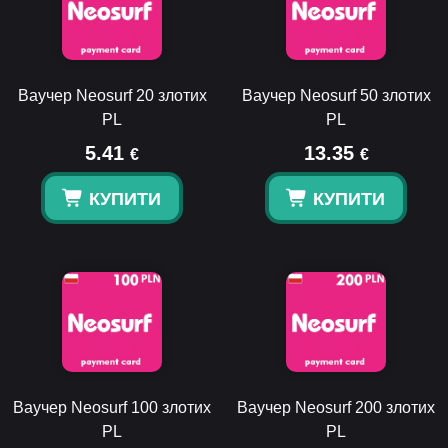
Ваучер Neosurf 20 злотих
Ваучер Neosurf 50 злотих
PL
PL
5.41
13.35
€
€
КУПИТИ
КУПИТИ
Ваучер Neosurf 100 злотих
Ваучер Neosurf 200 злотих
PL
PL