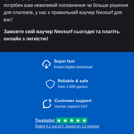
потрібен вам невеликий поповнення чи більше рішення
для платежів, у нас є правильний ваучер Neosurf для
вас!
Замовте свій ваучер Neosurf сьогодні та платіть
онлайн з легкістю!
Super fast
Instant digital download
Reliable & safe
Over 2.000 games
Customer support
Human support 24/7
Trustpilot
Rated 4.1 out of 5, based on 13 reviews