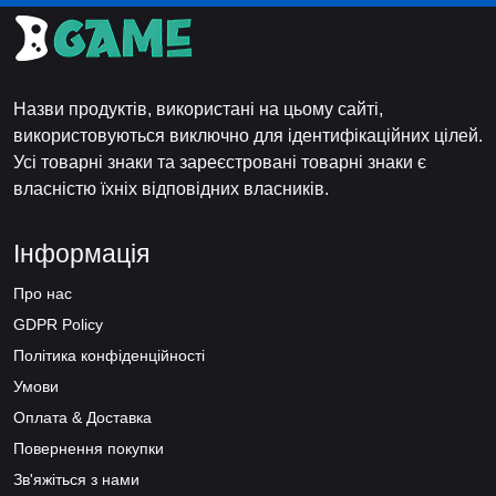
Назви продуктів, використані на цьому сайті,
використовуються виключно для ідентифікаційних цілей.
Усі товарні знаки та зареєстровані товарні знаки є
власністю їхніх відповідних власників.
Інформація
Про нас
GDPR Policy
Політика конфіденційності
Умови
Оплата & Доставка
Повернення покупки
Зв'яжіться з нами