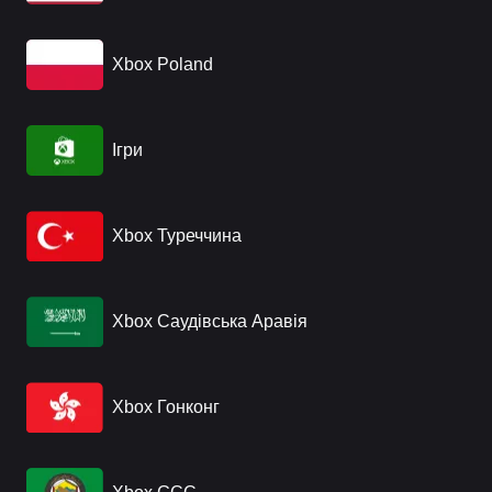
Xbox Poland
Ігри
Xbox Туреччина
Xbox Саудівська Аравія
Xbox Гонконг