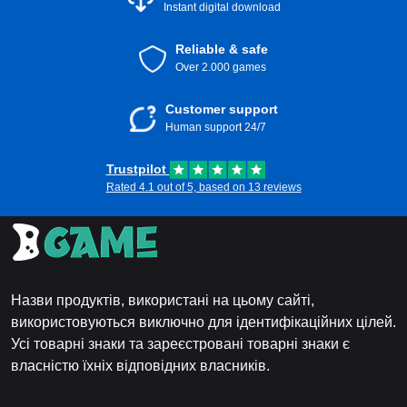
Instant digital download
Reliable & safe
Over 2.000 games
Customer support
Human support 24/7
Trustpilot
Rated 4.1 out of 5, based on 13 reviews
Назви продуктів, використані на цьому сайті,
використовуються виключно для ідентифікаційних цілей.
Усі товарні знаки та зареєстровані товарні знаки є
власністю їхніх відповідних власників.