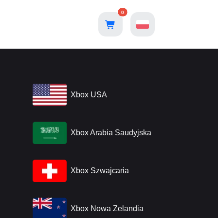
0
Xbox USA
Xbox Arabia Saudyjska
Xbox Szwajcaria
Xbox Nowa Zelandia