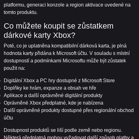
platformu, generaci konzole a region aktivace uvedené na
tomto produktu.
Co můžete koupit se zůstatkem
dárkové karty Xbox?
Poté, co je uplatněna kompatibilní dárková karta, je plná
hodnota karty přidána k Microsoft účtu. V souladu s místní
dostupností a podmínkami Microsoftu může být zůstatek
použit na:
Digitální Xbox a PC hry dostupné z Microsoft Store
Doplňky ke hrám, expanze a obsah ve hře
Aplikace a další oprávněné digitální produkty
Oprávněné Xbox předplatné, kde je nabízena
Další oprávněné produkty dostupné přes regionální obchod
účtu
Dostupnost produktů se liší podle země nebo regionu.
Některá předplatná mohou vyžadovat další způsob platby a