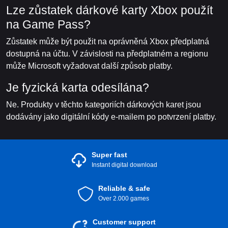
Lze zůstatek dárkové karty Xbox použít
na Game Pass?
Zůstatek může být použit na oprávněná Xbox předplatná
dostupná na účtu. V závislosti na předplatném a regionu
může Microsoft vyžadovat další způsob platby.
Je fyzická karta odesílána?
Ne. Produkty v těchto kategoriích dárkových karet jsou
dodávány jako digitální kódy e-mailem po potvrzení platby.
Super fast
Instant digital download
Reliable & safe
Over 2.000 games
Customer support