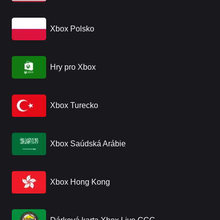
Xbox Polsko
Hry pro Xbox
Xbox Turecko
Xbox Saúdská Arábie
Xbox Hong Kong