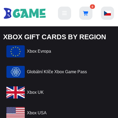
0
XBOX GIFT CARDS BY REGION
Xbox Evropa
Globální Klíče Xbox Game Pass
Xbox UK
Xbox USA