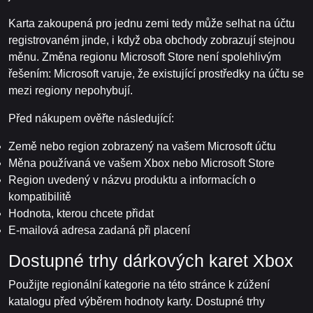
Karta zakoupená pro jednu zemi tedy může selhat na účtu
registrovaném jinde, i když oba obchody zobrazují stejnou
měnu. Změna regionu Microsoft Store není spolehlivým
řešením: Microsoft varuje, že existující prostředky na účtu se
mezi regiony nepohybují.
Před nákupem ověřte následující:
Země nebo region zobrazený na vašem Microsoft účtu
Měna používaná ve vašem Xbox nebo Microsoft Store
Region uvedený v názvu produktu a informacích o
kompatibilitě
Hodnota, kterou chcete přidat
E-mailová adresa zadaná při placení
Dostupné trhy dárkových karet Xbox
Použijte regionální kategorie na této stránce k zúžení
katalogu před výběrem hodnoty karty. Dostupné trhy