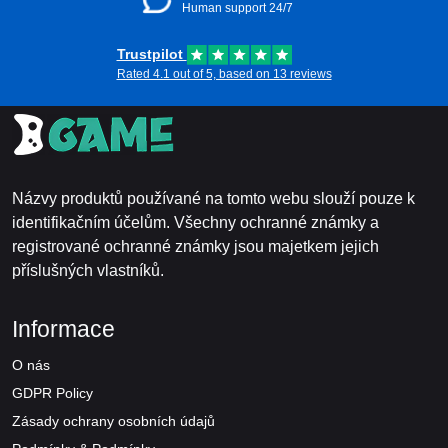
Human support 24/7
Trustpilot
Rated 4.1 out of 5, based on 13 reviews
Názvy produktů používané na tomto webu slouží pouze k
identifikačním účelům. Všechny ochranné známky a
registrované ochranné známky jsou majetkem jejich
příslušných vlastníků.
Informace
O nás
GDPR Policy
Zásady ochrany osobních údajů