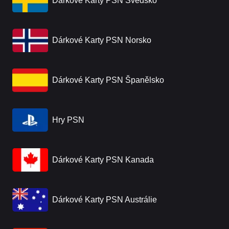
Dárkové Karty PSN Švédsko
Dárkové Karty PSN Norsko
Dárkové Karty PSN Španělsko
Hry PSN
Dárkové Karty PSN Kanada
Dárkové Karty PSN Austrálie