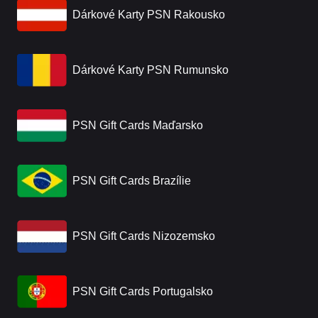
Dárkové Karty PSN Rakousko
Dárkové Karty PSN Rumunsko
PSN Gift Cards Maďarsko
PSN Gift Cards Brazílie
PSN Gift Cards Nizozemsko
PSN Gift Cards Portugalsko