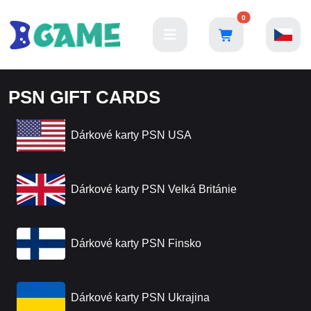
0
PSN GIFT CARDS
Dárkové karty PSN USA
Dárkové karty PSN Velká Británie
Dárkové karty PSN Finsko
Dárkové karty PSN Ukrajina