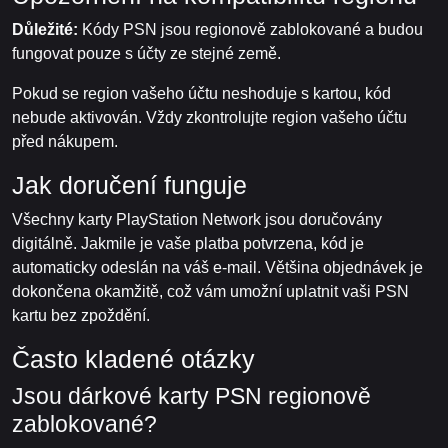
Důležité:
Kódy PSN jsou regionově zablokované a budou
fungovat pouze s účty ze stejné země.
Pokud se region vašeho účtu neshoduje s kartou, kód
nebude aktivován. Vždy zkontrolujte region vašeho účtu
před nákupem.
Jak doručení funguje
Všechny karty PlayStation Network jsou doručovány
digitálně. Jakmile je vaše platba potvrzena, kód je
automaticky odeslán na váš e-mail. Většina objednávek je
dokončena okamžitě, což vám umožní uplatnit vaši PSN
kartu bez zpoždění.
Často kladené otázky
Jsou dárkové karty PSN regionově
zablokované?