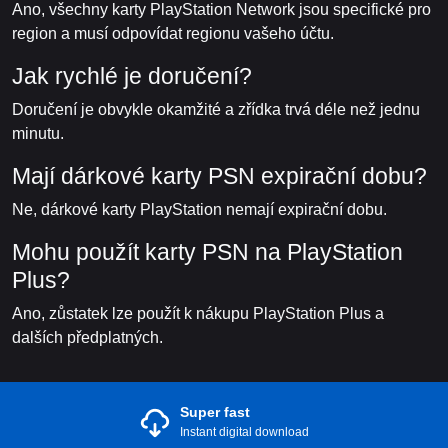
Ano, všechny karty PlayStation Network jsou specifické pro
region a musí odpovídat regionu vašeho účtu.
Jak rychlé je doručení?
Doručení je obvykle okamžité a zřídka trvá déle než jednu
minutu.
Mají dárkové karty PSN expirační dobu?
Ne, dárkové karty PlayStation nemají expirační dobu.
Mohu použít karty PSN na PlayStation
Plus?
Ano, zůstatek lze použít k nákupu PlayStation Plus a
dalších předplatných.
Super fast
Instant digital download