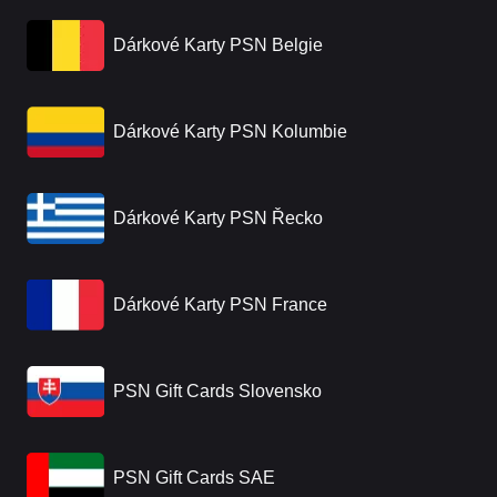
Dárkové Karty PSN Belgie
Dárkové Karty PSN Kolumbie
Dárkové Karty PSN Řecko
Dárkové Karty PSN France
PSN Gift Cards Slovensko
PSN Gift Cards SAE