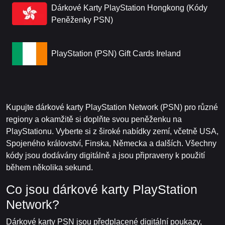
Dárkové Karty PlayStation Hongkong (Kódy
Peněženky PSN)
PlayStation (PSN) Gift Cards Ireland
Kupujte dárkové karty PlayStation Network (PSN) pro různé
regiony a okamžitě si doplňte svou peněženku na
PlayStationu. Vyberte si z široké nabídky zemí, včetně USA,
Spojeného království, Finska, Německa a dalších. Všechny
kódy jsou dodávány digitálně a jsou připraveny k použití
během několika sekund.
Co jsou dárkové karty PlayStation
Network?
Dárkové karty PSN jsou předplacené digitální poukazy,