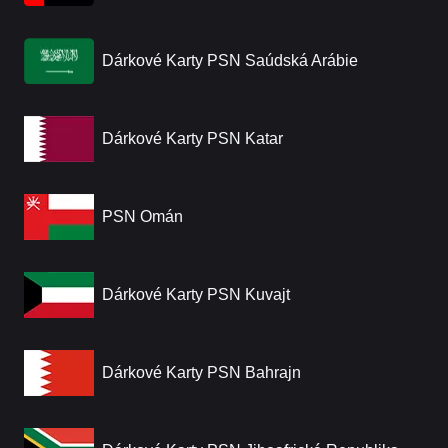
Dárkové Karty PSN Saúdská Arábie
Dárkové Karty PSN Katar
PSN Omán
Dárkové Karty PSN Kuvajt
Dárkové Karty PSN Bahrajn