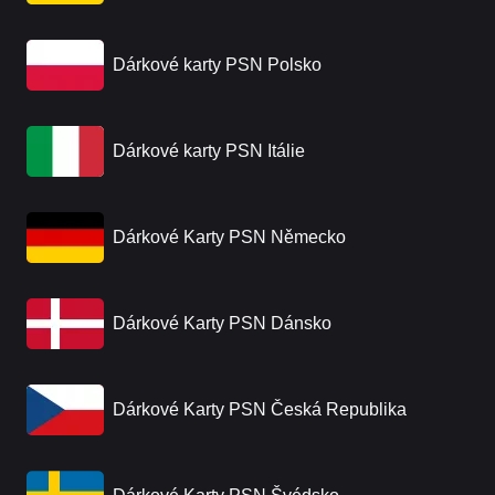
Dárkové karty PSN Polsko
Dárkové karty PSN Itálie
Dárkové Karty PSN Německo
Dárkové Karty PSN Dánsko
Dárkové Karty PSN Česká Republika