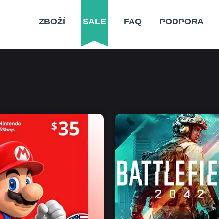
ZBOŽÍ
SALE
FAQ
PODPORA