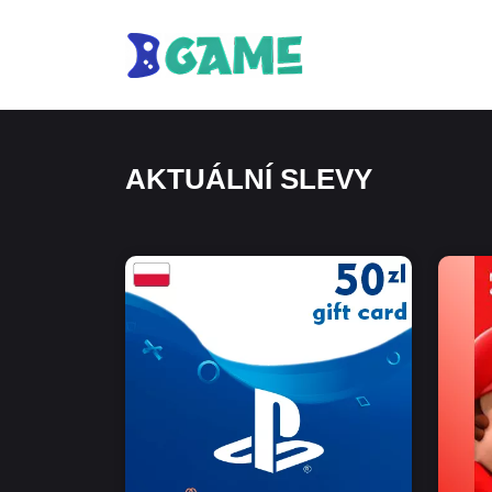
AKTUÁLNÍ SLEVY