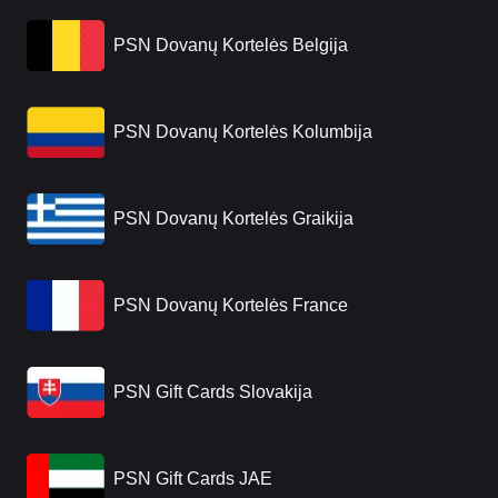
PSN Dovanų Kortelės Belgija
PSN Dovanų Kortelės Kolumbija
PSN Dovanų Kortelės Graikija
PSN Dovanų Kortelės France
PSN Gift Cards Slovakija
PSN Gift Cards JAE