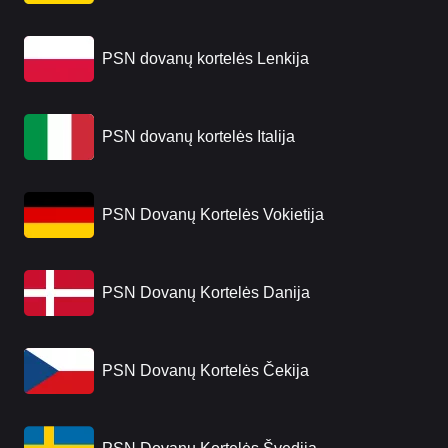
PSN dovanų kortelės Lenkija
PSN dovanų kortelės Italija
PSN Dovanų Kortelės Vokietija
PSN Dovanų Kortelės Danija
PSN Dovanų Kortelės Čekija