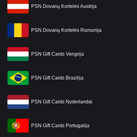
PSN Dovanų Kortelės Austrija
PSN Dovanų Kortelės Rumunija
PSN Gift Cards Vengrija
PSN Gift Cards Brazilija
PSN Gift Cards Nyderlandai
PSN Gift Cards Portugalija