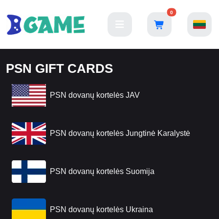
0
PSN GIFT CARDS
PSN dovanų kortelės JAV
PSN dovanų kortelės Jungtinė Karalystė
PSN dovanų kortelės Suomija
PSN dovanų kortelės Ukraina