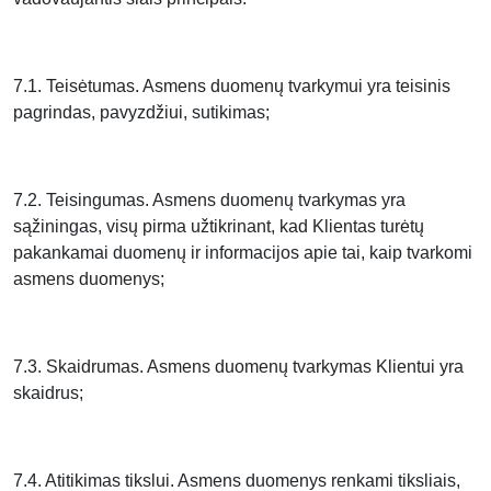
7.1. Teisėtumas. Asmens duomenų tvarkymui yra teisinis
pagrindas, pavyzdžiui, sutikimas;
7.2. Teisingumas. Asmens duomenų tvarkymas yra
sąžiningas, visų pirma užtikrinant, kad Klientas turėtų
pakankamai duomenų ir informacijos apie tai, kaip tvarkomi
asmens duomenys;
7.3. Skaidrumas. Asmens duomenų tvarkymas Klientui yra
skaidrus;
7.4. Atitikimas tikslui. Asmens duomenys renkami tiksliais,