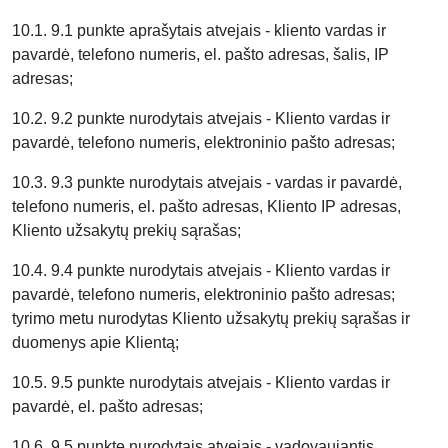
10.1. 9.1 punkte aprašytais atvejais - kliento vardas ir
pavardė, telefono numeris, el. pašto adresas, šalis, IP
adresas;
10.2. 9.2 punkte nurodytais atvejais - Kliento vardas ir
pavardė, telefono numeris, elektroninio pašto adresas;
10.3. 9.3 punkte nurodytais atvejais - vardas ir pavardė,
telefono numeris, el. pašto adresas, Kliento IP adresas,
Kliento užsakytų prekių sąrašas;
10.4. 9.4 punkte nurodytais atvejais - Kliento vardas ir
pavardė, telefono numeris, elektroninio pašto adresas;
tyrimo metu nurodytas Kliento užsakytų prekių sąrašas ir
duomenys apie Klientą;
10.5. 9.5 punkte nurodytais atvejais - Kliento vardas ir
pavardė, el. pašto adresas;
10.6. 9.5 punkte nurodytais atvejais - vadovaujantis