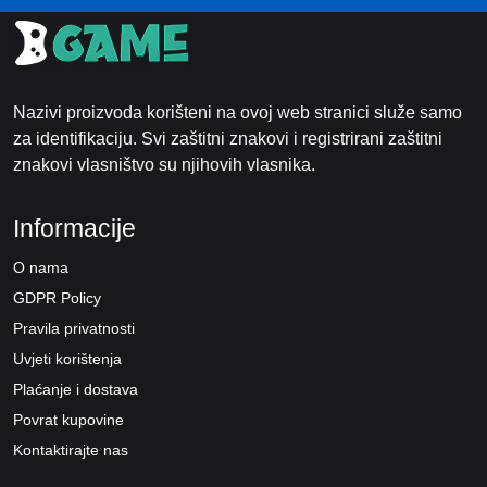
Nazivi proizvoda korišteni na ovoj web stranici služe samo
za identifikaciju. Svi zaštitni znakovi i registrirani zaštitni
znakovi vlasništvo su njihovih vlasnika.
Informacije
O nama
GDPR Policy
Pravila privatnosti
Uvjeti korištenja
Plaćanje i dostava
Povrat kupovine
Kontaktirajte nas