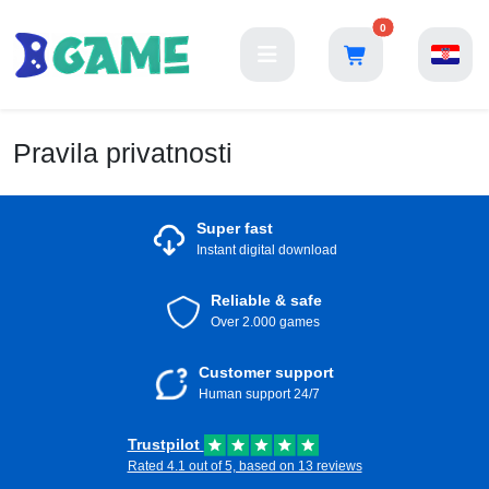
0
Pravila privatnosti
Super fast
Instant digital download
Reliable & safe
Over 2.000 games
Customer support
Human support 24/7
Trustpilot
Rated 4.1 out of 5, based on 13 reviews