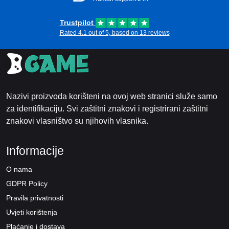
Trustpilot
Rated 4.1 out of 5, based on 13 reviews
Nazivi proizvoda korišteni na ovoj web stranici služe samo
za identifikaciju. Svi zaštitni znakovi i registrirani zaštitni
znakovi vlasništvo su njihovih vlasnika.
Informacije
O nama
GDPR Policy
Pravila privatnosti
Uvjeti korištenja
Plaćanje i dostava