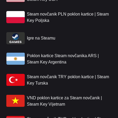
Steam novčanik PLN poklon kartice | Steam
Key Poljska
Igre na Steamu
Poklon kartice Steam novčanika ARS |
Steam Key Argentina
Steam novčanik TRY poklon kartice | Steam
Key Turska
VND poklon kartice za Steam novčanik |
Steam Key Vijetnam