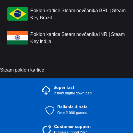
Poklon kartice Steam novčanika BRL | Steam
Key Brazil
Poklon kartice Steam novčanika INR | Steam
Key Indija
Steam poklon kartice
Super fast
Instant digital download
Reliable & safe
Over 2.000 games
Customer support
Human support 24/7