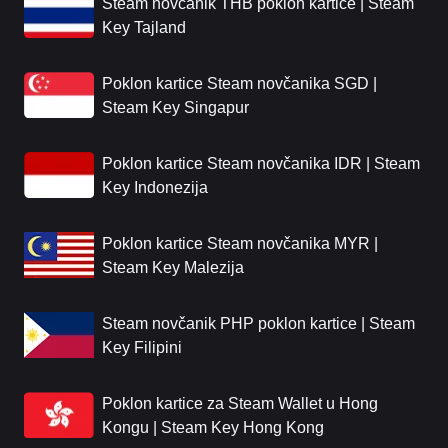
Steam novčanik THB poklon kartice | Steam
Key Tajland
Poklon kartice Steam novčanika SGD |
Steam Key Singapur
Poklon kartice Steam novčanika IDR | Steam
Key Indonezija
Poklon kartice Steam novčanika MYR |
Steam Key Malezija
Steam novčanik PHP poklon kartice | Steam
Key Filipini
Poklon kartice za Steam Wallet u Hong
Kongu | Steam Key Hong Kong