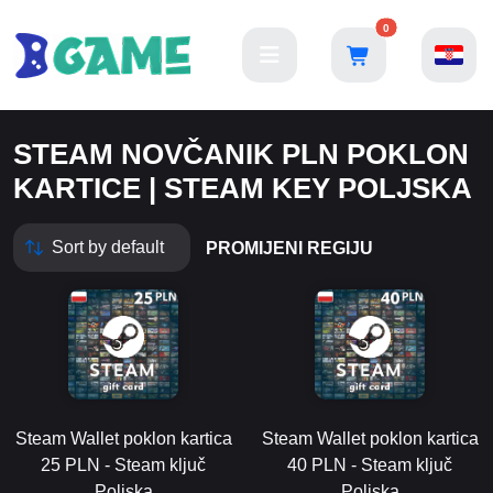
0
STEAM NOVČANIK PLN POKLON
KARTICE | STEAM KEY POLJSKA
PROMIJENI REGIJU
Steam Wallet poklon kartica
Steam Wallet poklon kartica
25 PLN - Steam ključ
40 PLN - Steam ključ
Poljska
Poljska