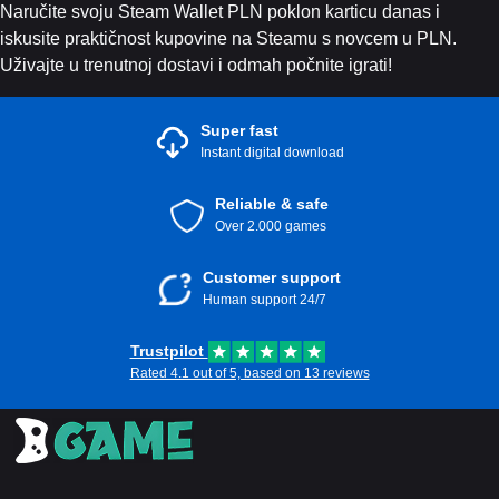
Naručite svoju Steam Wallet PLN poklon karticu danas i
iskusite praktičnost kupovine na Steamu s novcem u PLN.
Uživajte u trenutnoj dostavi i odmah počnite igrati!
Super fast
Instant digital download
Reliable & safe
Over 2.000 games
Customer support
Human support 24/7
Trustpilot
Rated 4.1 out of 5, based on 13 reviews