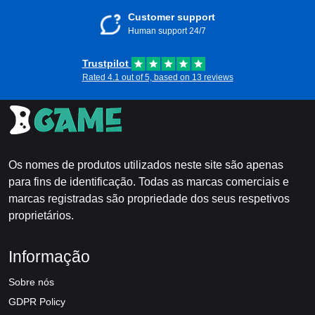
Customer support
Human support 24/7
Trustpilot
Rated 4.1 out of 5, based on 13 reviews
Os nomes de produtos utilizados neste site são apenas
para fins de identificação. Todas as marcas comerciais e
marcas registradas são propriedade dos seus respetivos
proprietários.
Informação
Sobre nós
GDPR Policy