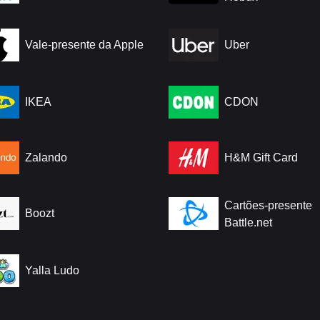
Vale-presente da Apple
Uber
IKEA
CDON
Zalando
H&M Gift Card
Cartões-presente
Boozt
Battle.net
Yalla Ludo