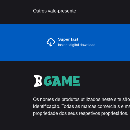
Outros vale-presente
Super fast
Instant digital download
Os nomes de produtos utilizados neste site são
identificação. Todas as marcas comerciais e m
propriedade dos seus respetivos proprietários.