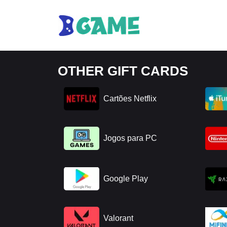
OTHER GIFT CARDS
Cartões Netflix
Jogos para PC
Google Play
Valorant