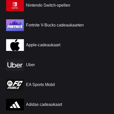
Nintendo Switch-spellen
Fortnite V-Bucks cadeaukaarten
Apple-cadeaukaart
Uber
EA Sports Mobil
Adidas cadeaukaart