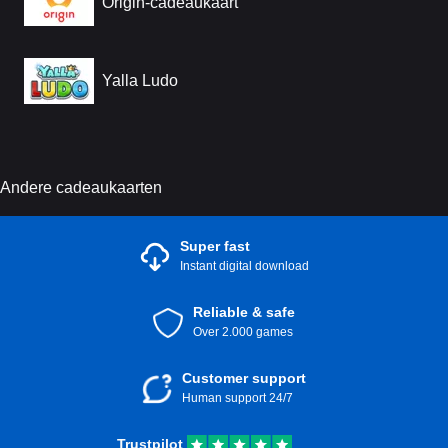
Origin-cadeaukaart
Yalla Ludo
Andere cadeaukaarten
Super fast
Instant digital download
Reliable & safe
Over 2.000 games
Customer support
Human support 24/7
Trustpilot