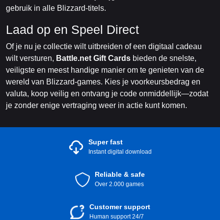
gebruik in alle Blizzard-titels.
Laad op en Speel Direct
Of je nu je collectie wilt uitbreiden of een digitaal cadeau
wilt versturen,
Battle.net Gift Cards
bieden de snelste,
veiligste en meest handige manier om te genieten van de
wereld van Blizzard-games. Kies je voorkeursbedrag en
valuta, koop veilig en ontvang je code onmiddellijk—zodat
je zonder enige vertraging weer in actie kunt komen.
Super fast
Instant digital download
Reliable & safe
Over 2.000 games
Customer support
Human support 24/7