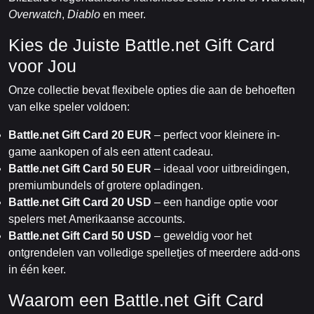
Overwatch
,
Diablo
en meer.
Kies de Juiste Battle.net Gift Card
voor Jou
Onze collectie bevat flexibele opties die aan de behoeften
van elke speler voldoen:
Battle.net Gift Card 20 EUR
– perfect voor kleinere in-
game aankopen of als een attent cadeau.
Battle.net Gift Card 50 EUR
– ideaal voor uitbreidingen,
premiumbundels of grotere opladingen.
Battle.net Gift Card 20 USD
– een handige optie voor
spelers met Amerikaanse accounts.
Battle.net Gift Card 50 USD
– geweldig voor het
ontgrendelen van volledige spelletjes of meerdere add-ons
in één keer.
Waarom een Battle.net Gift Card