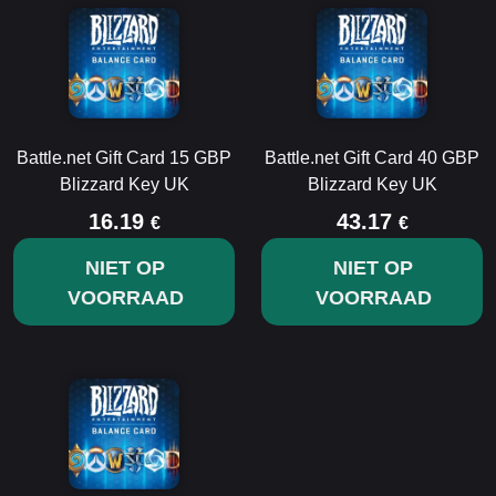
Battle.net Gift Card 15 GBP
Battle.net Gift Card 40 GBP
Blizzard Key UK
Blizzard Key UK
16.19
43.17
€
€
NIET OP
NIET OP
VOORRAAD
VOORRAAD