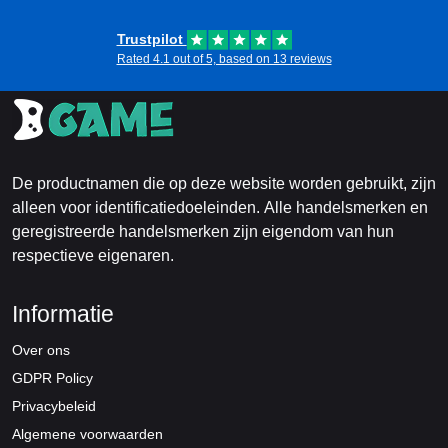
Trustpilot
Rated 4.1 out of 5, based on 13 reviews
De productnamen die op deze website worden gebruikt, zijn
alleen voor identificatiedoeleinden. Alle handelsmerken en
geregistreerde handelsmerken zijn eigendom van hun
respectieve eigenaren.
Informatie
Over ons
GDPR Policy
Privacybeleid
Algemene voorwaarden