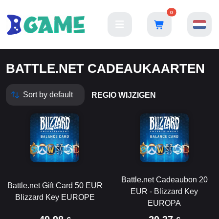
0
BATTLE.NET CADEAUKAARTEN
REGIO WIJZIGEN
Battle.net Cadeaubon 20
Battle.net Gift Card 50 EUR
EUR - Blizzard Key
Blizzard Key EUROPE
EUROPA