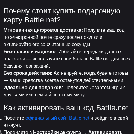
Почему стоит купить подарочную
карту Battle.net?
Мгновенная цифровая доставка:
Получите ваш код
по электронной почте сразу после покупки и
активируйте его за считанные секунды.
Безопасно и надежно:
Избегайте передачи данных
платежей — используйте свой баланс Battle.net для всех
будущих транзакций.
Без срока действия:
Активируйте, когда будете готовы
— ваши средства всегда останутся действительными.
Идеально для подарков:
Поделитесь азартом игры с
друзьями или семьей по всему миру.
Как активировать ваш код Battle.net
Посетите
официальный сайт Battle.net
и войдите в свой
аккаунт.
Перейдите в
Настройки аккаунта → Активировать