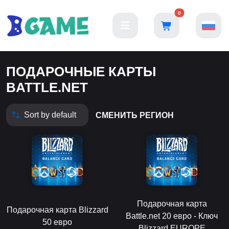
0
ПОДАРОЧНЫЕ КАРТЫ
BATTLE.NET
СМЕНИТЬ РЕГИОН
Подарочная карта
Подарочная карта Blizzard
Battle.net 20 евро - Ключ
50 евро
Blizzard EUROPE