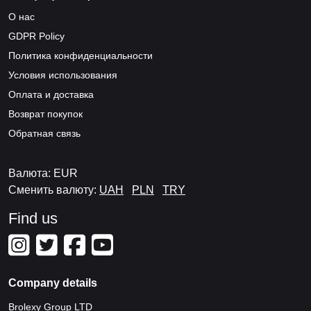
О нас
GDPR Policy
Политика конфиденциальности
Условия использования
Оплата и доставка
Возврат покупок
Обратная связь
Валюта: EUR
Сменить валюту:
UAH
PLN
TRY
Find us
Company details
Brolexy Group LTD