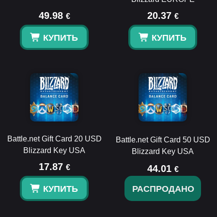
49.98
20.37
€
€
КУПИТЬ
КУПИТЬ
Battle.net Gift Card 20 USD
Battle.net Gift Card 50 USD
Blizzard Key USA
Blizzard Key USA
17.87
€
44.01
€
КУПИТЬ
РАСПРОДАНО