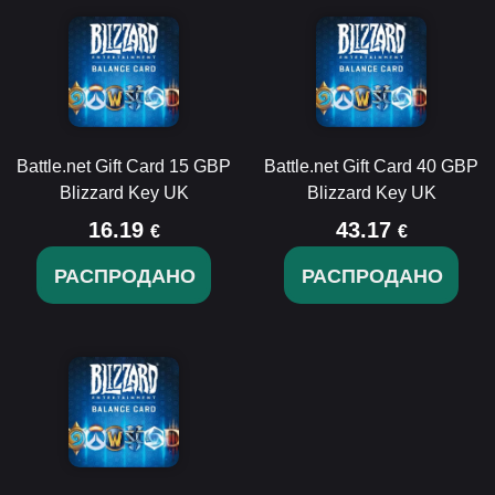
Battle.net Gift Card 15 GBP
Battle.net Gift Card 40 GBP
Blizzard Key UK
Blizzard Key UK
16.19
43.17
€
€
РАСПРОДАНО
РАСПРОДАНО