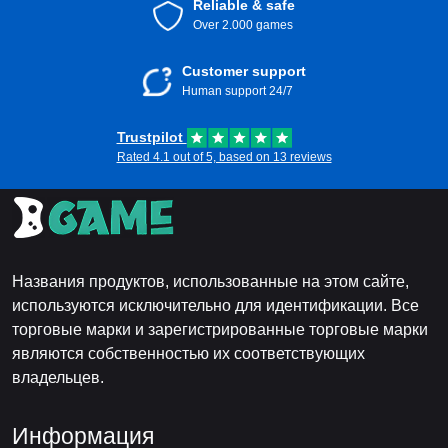
Reliable & safe
Over 2.000 games
Customer support
Human support 24/7
Trustpilot
Rated 4.1 out of 5, based on 13 reviews
Названия продуктов, использованные на этом сайте,
используются исключительно для идентификации. Все
торговые марки и зарегистрированные торговые марки
являются собственностью их соответствующих
владельцев.
Информация