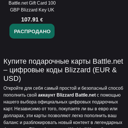
Battle.net Gift Card 100
GBP Blizzard Key UK
107.91
€
РАСПРОДАНО
Купите подарочные карты Battle.net
– цифровые коды Blizzard (EUR &
USD)
Откройте для себя самый простой и безопасный способ
пополнить свой
аккаунт Blizzard Battle.net
с помощью
нашего выбора официальных цифровых подарочных
карт. Независимо от того, покупаете ли вы в евро или
долларах, эти карты позволяют легко пополнить ваш
баланс и разблокировать новый контент в легендарных