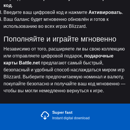
код
.
Введите ваш цифровой код и нажмите
Активировать
.
Ваш баланс будет мгновенно обновлён и готов к
использованию во всех играх Blizzard.
Пополняйте и играйте мгновенно
Независимо от того, расширяете ли вы свою коллекцию
или отправляете цифровой подарок,
подарочные
карты Battle.net
предлагают самый быстрый,
безопасный и удобный способ наслаждаться миром игр
Blizzard. Выберите предпочитаемую номинал и валюту,
покупайте безопасно и получайте ваш код мгновенно —
чтобы вы могли немедленно вернуться к игре.
Super fast
Instant digital download