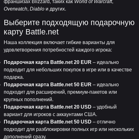
франшизах Blizzard, таких как
World of Warcraft
,
Overwatch
,
Diablo
и других.
Выберите подходящую подарочную
карту Battle.net
Наша коллекция включает гибкие варианты для
удовлетворения потребностей каждого игрока:
Подарочная карта Battle.net 20 EUR
– идеально
подходит для небольших покупок в игре или в качестве
подарка.
Подарочная карта Battle.net 50 EUR
– идеально
подходит для расширений, премиум-пакетов или
крупных пополнений.
Подарочная карта Battle.net 20 USD
– удобный
вариант для игроков с аккаунтами США.
Подарочная карта Battle.net 50 USD
– отлично
подходит для разблокировки полных игр или нескольких
дополнений сразу.