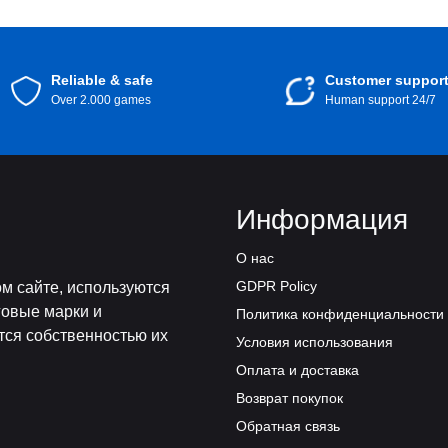
Reliable & safe
Customer suppor
Over 2.000 games
Human support 24/7
Информация
О нас
GDPR Policy
м сайте, используются
говые марки и
Политика конфиденциальности
тся собственностью их
Условия использования
Оплата и доставка
Возврат покупок
Обратная связь