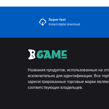
Super fast
Instant digital download
Названия продуктов, использованные на это
исключительно для идентификации. Все тор
зарегистрированные торговые марки являю
соответствующих владельцев.