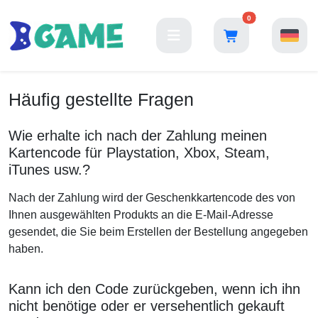
0
Häufig gestellte Fragen
Wie erhalte ich nach der Zahlung meinen
Kartencode für Playstation, Xbox, Steam,
iTunes usw.?
Nach der Zahlung wird der Geschenkkartencode des von
Ihnen ausgewählten Produkts an die E-Mail-Adresse
gesendet, die Sie beim Erstellen der Bestellung angegeben
haben.
Kann ich den Code zurückgeben, wenn ich ihn
nicht benötige oder er versehentlich gekauft