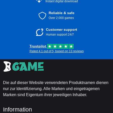
Instant digital download
Reliable & safe
Over 2.000 games
Customer support
Human support 24/7
Trustpilot
Rated 4.1 out of 5, based on 13 reviews
Die auf dieser Website verwendeten Produktnamen dienen
nur zur Identifizierung. Alle Marken und eingetragenen
Marken sind Eigentum ihrer jeweiligen Inhaber.
Information