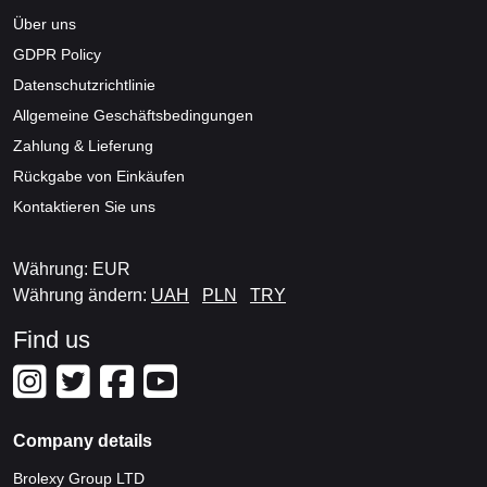
Über uns
GDPR Policy
Datenschutzrichtlinie
Allgemeine Geschäftsbedingungen
Zahlung & Lieferung
Rückgabe von Einkäufen
Kontaktieren Sie uns
Währung: EUR
Währung ändern:
UAH
PLN
TRY
Find us
Company details
Brolexy Group LTD