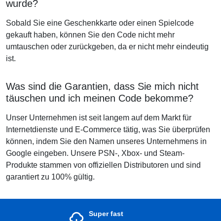
wurde?
Sobald Sie eine Geschenkkarte oder einen Spielcode
gekauft haben, können Sie den Code nicht mehr
umtauschen oder zurückgeben, da er nicht mehr eindeutig
ist.
Was sind die Garantien, dass Sie mich nicht
täuschen und ich meinen Code bekomme?
Unser Unternehmen ist seit langem auf dem Markt für
Internetdienste und E-Commerce tätig, was Sie überprüfen
können, indem Sie den Namen unseres Unternehmens in
Google eingeben. Unsere PSN-, Xbox- und Steam-
Produkte stammen von offiziellen Distributoren und sind
garantiert zu 100% gültig.
Super fast