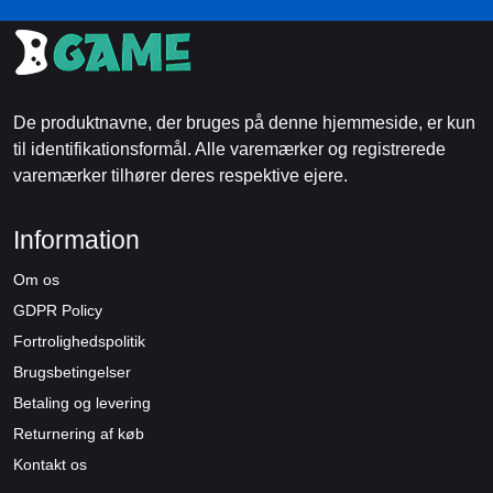
De produktnavne, der bruges på denne hjemmeside, er kun
til identifikationsformål. Alle varemærker og registrerede
varemærker tilhører deres respektive ejere.
Information
Om os
GDPR Policy
Fortrolighedspolitik
Brugsbetingelser
Betaling og levering
Returnering af køb
Kontakt os