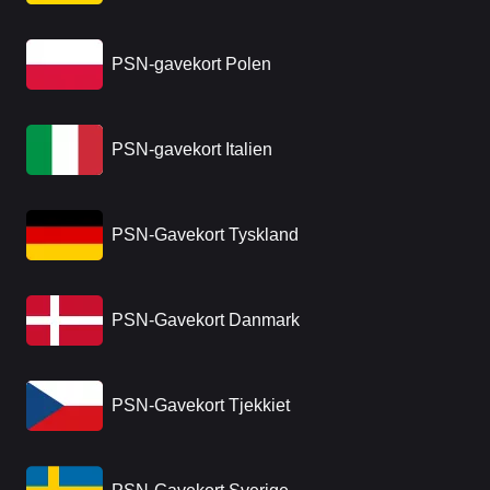
PSN-gavekort Polen
PSN-gavekort Italien
PSN-Gavekort Tyskland
PSN-Gavekort Danmark
PSN-Gavekort Tjekkiet