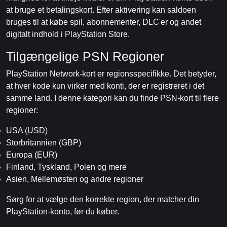
at bruge et betalingskort. Efter aktivering kan saldoen
bruges til at købe spil, abonnementer, DLC'er og andet
digitalt indhold i PlayStation Store.
Tilgængelige PSN Regioner
PlayStation Network-kort er regionsspecifikke. Det betyder,
at hver kode kun virker med konti, der er registreret i det
samme land. I denne kategori kan du finde PSN-kort til flere
regioner:
USA (USD)
Storbritannien (GBP)
Europa (EUR)
Finland, Tyskland, Polen og mere
Asien, Mellemøsten og andre regioner
Sørg for at vælge den korrekte region, der matcher din
PlayStation-konto, før du køber.