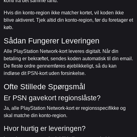
konti fra det samme land.
Hvis din konto-region ikke matcher kortet, vil koden ikke
blive aktiveret. Tjek altid din konto-region, før du foretager et
køb.
Sådan Fungerer Leveringen
Alle PlayStation Network-kort leveres digitalt. Når din
betaling er bekræftet, sendes koden automatisk til din email.
De fleste ordre gennemføres øjeblikkeligt, så du kan
indløse dit PSN-kort uden forsinkelse.
Ofte Stillede Spørgsmål
Er PSN gavekort regionslåste?
Ja, alle PlayStation Network-kort er regionsspecifikke og
skal matche din konto-region.
Hvor hurtig er leveringen?