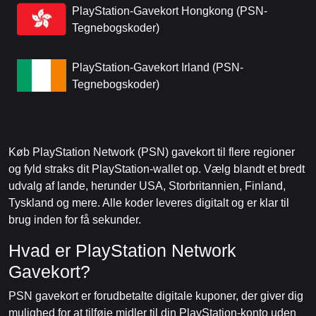
PlayStation-Gavekort Hongkong (PSN-
Tegnebogskoder)
PlayStation-Gavekort Irland (PSN-
Tegnebogskoder)
Køb PlayStation Network (PSN) gavekort til flere regioner
og fyld straks dit PlayStation-wallet op. Vælg blandt et bredt
udvalg af lande, herunder USA, Storbritannien, Finland,
Tyskland og mere. Alle koder leveres digitalt og er klar til
brug inden for få sekunder.
Hvad er PlayStation Network
Gavekort?
PSN gavekort er forudbetalte digitale kuponer, der giver dig
mulighed for at tilføje midler til din PlayStation-konto uden