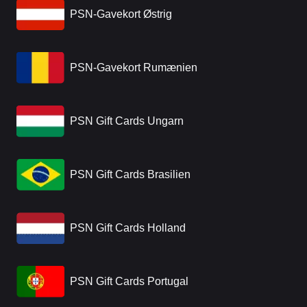
PSN-Gavekort Østrig
PSN-Gavekort Rumænien
PSN Gift Cards Ungarn
PSN Gift Cards Brasilien
PSN Gift Cards Holland
PSN Gift Cards Portugal