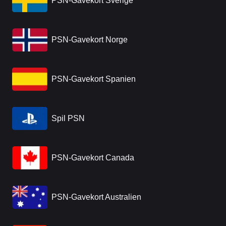
PSN-Gavekort Sverige
PSN-Gavekort Norge
PSN-Gavekort Spanien
Spil PSN
PSN-Gavekort Canada
PSN-Gavekort Australien