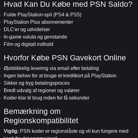
Hvad Kan Du Købe med PSN Saldo?
Fulde PlayStation-spil (PS4 & PS5)
PlayStation Plus abonnementer
DLC'er og udvidelser
In-game valuta og genstande
Film og digitalt indhold
Hvorfor Købe PSN Gavekort Online
Øjeblikkelig levering via email efter betaling
Ingen behov for at bruge et kreditkort på PlayStation
Sikker og tryg betalingsproces
Bredt udvalg af regioner og valører
Koder klar til brug inden for få sekunder
Bemærkning om
Regionskompatibilitet
Vigtig:
PSN koder er regionslåste og vil kun fungere med