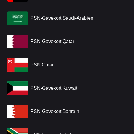
PSN-Gavekort Saudi-Arabien
PSN-Gavekort Qatar
PSN Oman
PSN-Gavekort Kuwait
PSN-Gavekort Bahrain