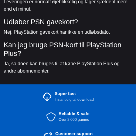
Leveringen er normalt øjeblikkelig og tager sjældent mere
end et minut.
Udløber PSN gavekort?
Nej, PlayStation gavekort har ikke en udløbsdato.
Kan jeg bruge PSN-kort til PlayStation
Plus?
Ja, saldoen kan bruges til at købe PlayStation Plus og
andre abonnementer.
Super fast
Instant digital download
Reliable & safe
Over 2.000 games
Customer support