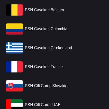
PSN Gavekort Belgien
PSN Gavekort Colombia
PSN Gavekort Grækenland
PSN Gavekort France
PSN Gift Cards Slovakiet
PSN Gift Cards UAE