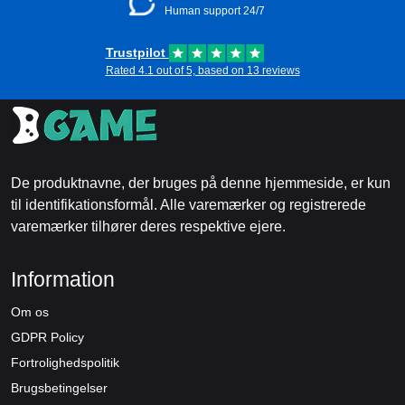
Human support 24/7
Trustpilot
Rated 4.1 out of 5, based on 13 reviews
De produktnavne, der bruges på denne hjemmeside, er kun
til identifikationsformål. Alle varemærker og registrerede
varemærker tilhører deres respektive ejere.
Information
Om os
GDPR Policy
Fortrolighedspolitik
Brugsbetingelser