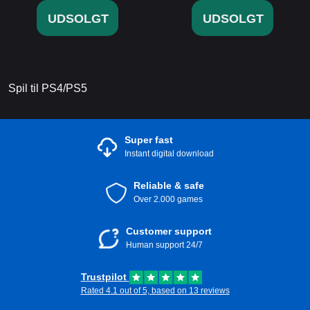
UDSOLGT
UDSOLGT
Spil til PS4/PS5
Super fast
Instant digital download
Reliable & safe
Over 2.000 games
Customer support
Human support 24/7
Trustpilot
Rated 4.1 out of 5, based on 13 reviews