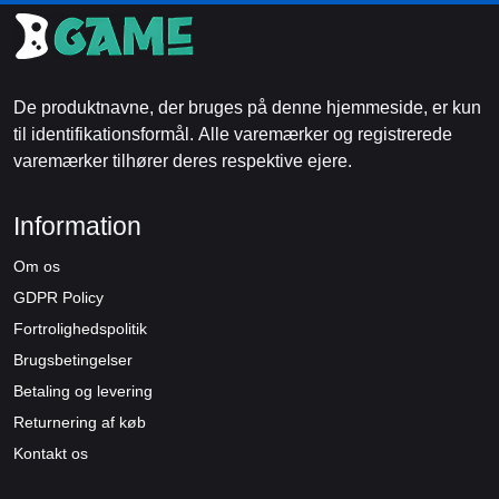
De produktnavne, der bruges på denne hjemmeside, er kun
til identifikationsformål. Alle varemærker og registrerede
varemærker tilhører deres respektive ejere.
Information
Om os
GDPR Policy
Fortrolighedspolitik
Brugsbetingelser
Betaling og levering
Returnering af køb
Kontakt os