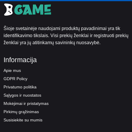
Šioje svetainėje naudojami produktų pavadinimai yra tik
identifikavimo tikslais. Visi prekių ženklai ir registruoti prekių
ženklai yra jų atitinkamų savininkų nuosavybė.
Informacija
Apie mus
GDPR Policy
Privatumo politika
Sąlygos ir nuostatos
Mokėjimai ir pristatymas
Pirkimų grąžinimas
Susisiekite su mumis