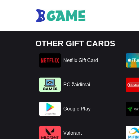
OTHER GIFT CARDS
Netflix Gift Card
PC žaidimai
Google Play
Valorant