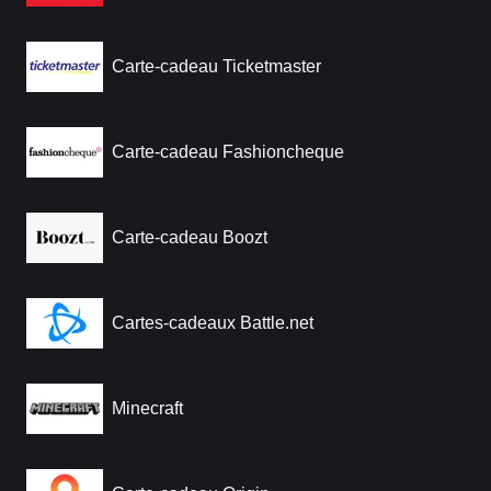
Carte-cadeau Ticketmaster
Carte-cadeau Fashioncheque
Carte-cadeau Boozt
Cartes-cadeaux Battle.net
Minecraft