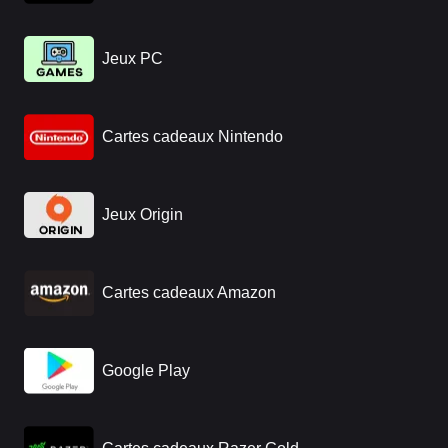
Jeux PC
Cartes cadeaux Nintendo
Jeux Origin
Cartes cadeaux Amazon
Google Play