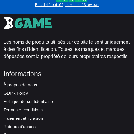
Rated 4.1 out of 5, based on 13 reviews
Les noms de produits utilisés sur ce site le sont uniquement
à des fins d’identification. Toutes les marques et marques
déposées sont la propriété de leurs propriétaires respectifs.
Informations
À propos de nous
GDPR Policy
Politique de confidentialité
Termes et conditions
Paiement et livraison
Retours d’achats