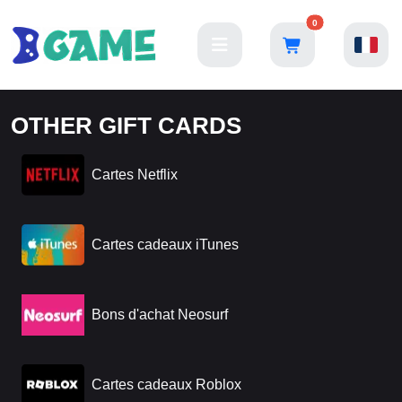
0
OTHER GIFT CARDS
Cartes Netflix
Cartes cadeaux iTunes
Bons d'achat Neosurf
Cartes cadeaux Roblox