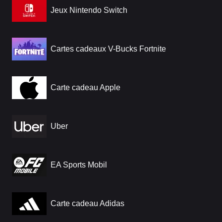
Jeux Nintendo Switch
Cartes cadeaux V-Bucks Fortnite
Carte cadeau Apple
Uber
EA Sports Mobil
Carte cadeau Adidas