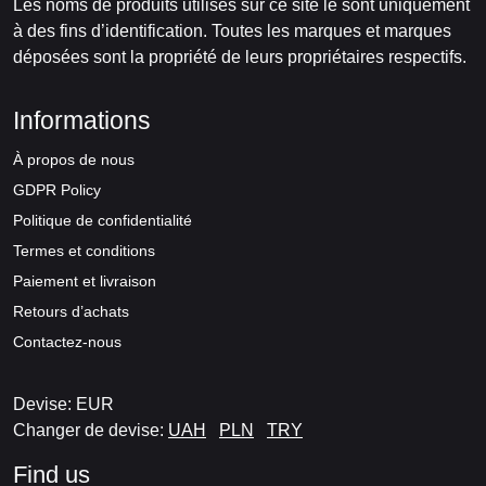
Les noms de produits utilisés sur ce site le sont uniquement
à des fins d’identification. Toutes les marques et marques
déposées sont la propriété de leurs propriétaires respectifs.
Informations
À propos de nous
GDPR Policy
Politique de confidentialité
Termes et conditions
Paiement et livraison
Retours d’achats
Contactez-nous
Devise: EUR
Changer de devise:
UAH
PLN
TRY
Find us