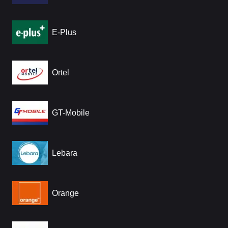
E-Plus
Ortel
GT-Mobile
Lebara
Orange