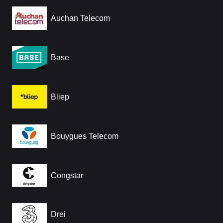
Auchan Telecom
Base
Bliep
Bouygues Telecom
Congstar
Drei