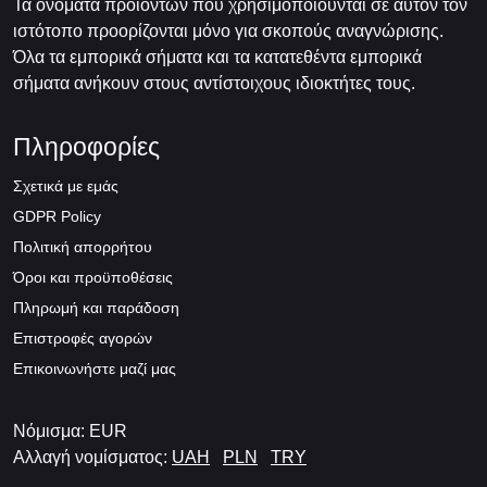
Τα ονόματα προϊόντων που χρησιμοποιούνται σε αυτόν τον
ιστότοπο προορίζονται μόνο για σκοπούς αναγνώρισης.
Όλα τα εμπορικά σήματα και τα κατατεθέντα εμπορικά
σήματα ανήκουν στους αντίστοιχους ιδιοκτήτες τους.
Πληροφορίες
Σχετικά με εμάς
GDPR Policy
Πολιτική απορρήτου
Όροι και προϋποθέσεις
Πληρωμή και παράδοση
Επιστροφές αγορών
Επικοινωνήστε μαζί μας
Νόμισμα: EUR
Αλλαγή νομίσματος:
UAH
PLN
TRY