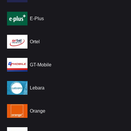
E-Plus
Ortel
GT-Mobile
Lebara
Orange