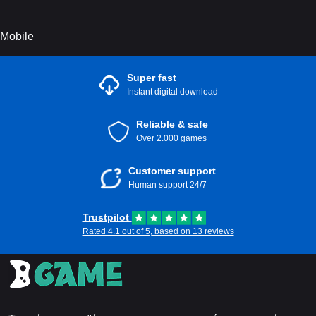
Mobile
Super fast
Instant digital download
Reliable & safe
Over 2.000 games
Customer support
Human support 24/7
Trustpilot
Rated 4.1 out of 5, based on 13 reviews