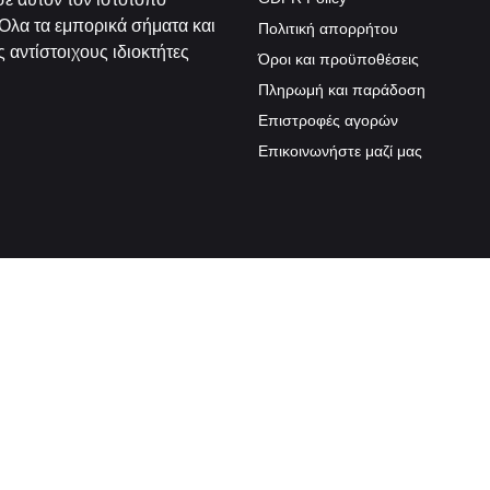
Όλα τα εμπορικά σήματα και
Πολιτική απορρήτου
 αντίστοιχους ιδιοκτήτες
Όροι και προϋποθέσεις
Πληρωμή και παράδοση
Επιστροφές αγορών
Επικοινωνήστε μαζί μας