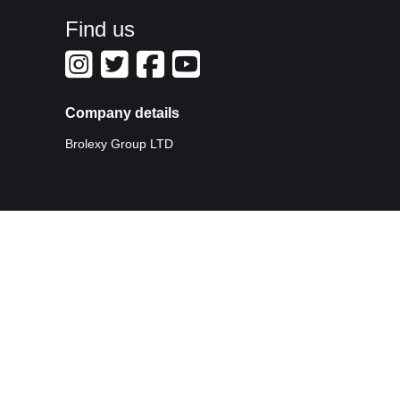
Find us
Company details
Brolexy Group LTD