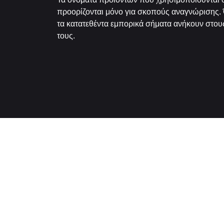
προορίζονται μόνο για σκοπούς αναγνώρισης. 
τα κατατεθέντα εμπορικά σήματα ανήκουν στους
τους.