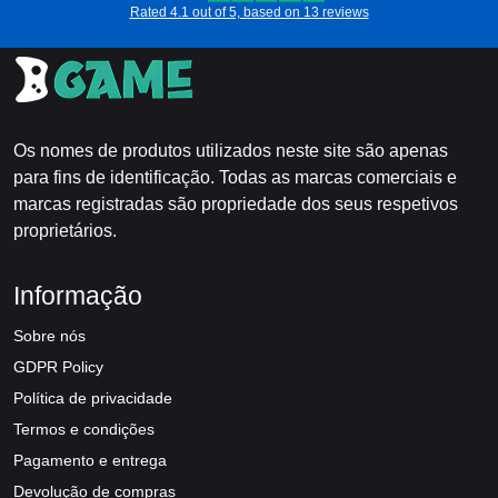
Rated 4.1 out of 5, based on 13 reviews
Os nomes de produtos utilizados neste site são apenas
para fins de identificação. Todas as marcas comerciais e
marcas registradas são propriedade dos seus respetivos
proprietários.
Informação
Sobre nós
GDPR Policy
Política de privacidade
Termos e condições
Pagamento e entrega
Devolução de compras