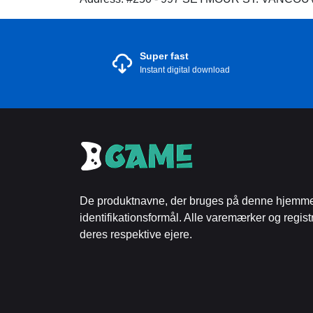
Super fast
Instant digital download
De produktnavne, der bruges på denne hjemmesi
identifikationsformål. Alle varemærker og regis
deres respektive ejere.