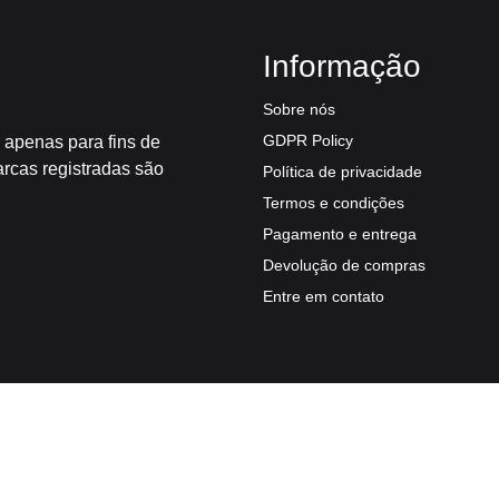
Informação
Sobre nós
GDPR Policy
 apenas para fins de
arcas registradas são
Política de privacidade
Termos e condições
Pagamento e entrega
Devolução de compras
Entre em contato