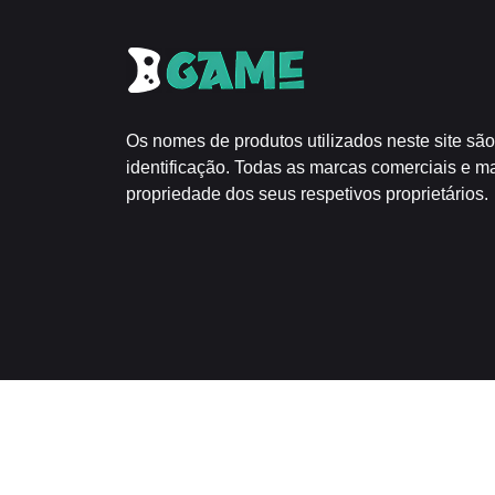
Os nomes de produtos utilizados neste site são
identificação. Todas as marcas comerciais e m
propriedade dos seus respetivos proprietários.