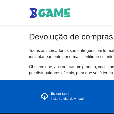
Devolução de compras
Todas as mercadorias são entregues em format
instantaneamente por e-mail, certifique-se an
Observe que, ao comprar um produto, você conc
por distribuidores oficiais, para que você tenha
Super fast
Instant digital download